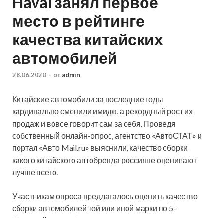
Haval занял первое
место в рейтинге
качества китайских
автомобилей
28.06.2020
-
от
admin
Китайские автомобили за последние годы
кардинально сменили имидж, а рекордный рост их
продаж и вовсе говорит сам за себя. Проведя
собственный онлайн-опрос, агентство «АвтоСТАТ» и
портал «Авто Mail.ru» выяснили, качество сборки
какого китайского автобренда россияне
оценивают
лучше всего.
Участникам опроса предлагалось оценить качество
сборки автомобилей той или иной марки по 5-