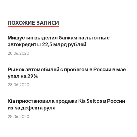
ПОХОЖИЕ ЗАПИСИ
Мишустин выделил банкам на льготные
автокредиты 22,5 млрд рублей
28.06.2020
Рынок автомобилей с пробегом в России в мае
упал на 29%
28.06.2020
Kia приостановила продажи Kia Seltos в России
из-за дефекта руля
28.06.2020