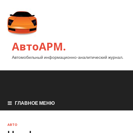
АвтоАРМ.
Автомобильный информационно-аналитический журнал.
ГЛАВНОЕ МЕНЮ
АВТО