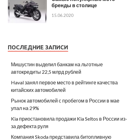
бренды в столице
15.06.2020
ПОСЛЕДНИЕ ЗАПИСИ
Мишустин выделил банкам на льготные
автокредиты 22,5 млрд рублей
Haval занял первое место в рейтинге качества
китайских автомобилей
Рынок автомобилей с пробегом в России в мае
упал на 29%
Kia приостановила продажи Kia Seltos в России из-
за дефекта руля
Компания Skoda представила битопливную