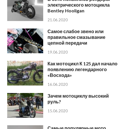
электрического мотоцикла
Bentley Hooligan
21.06.2020
Самое слабое звено или
правильное смазывание
цепной передачи
19.06.2020
Как мотоцикл К 125 дал начало
появлению легендарного
«Восхода»
16.06.2020
Зачем мотоциклу высокий
руль?
15.06.2020
Самые популярные мото