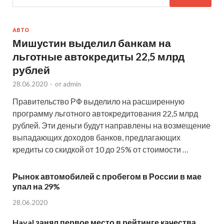
АВТО
Мишустин выделил банкам на
льготные автокредиты 22,5 млрд
рублей
28.06.2020
-
от
admin
Правительство РФ выделило на расширенную
программу льготного автокредитования 22,5 млрд
рублей. Эти деньги будут направлены на возмещение
выпадающих доходов банков, предлагающих
кредиты со скидкой от 10 до 25% от стоимости …
Рынок автомобилей с пробегом в России в мае
упал на 29%
28.06.2020
Haval занял первое место в рейтинге качества