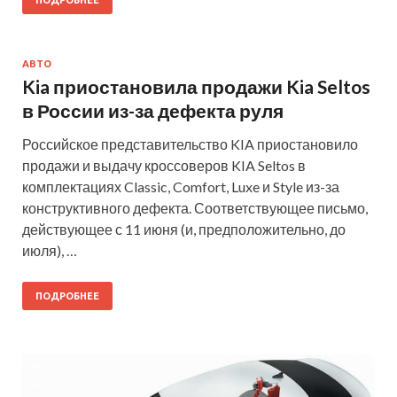
АВТО
Kia приостановила продажи Kia Seltos
в России из-за дефекта руля
Российское представительство KIA приостановило
продажи и выдачу кроссоверов KIA Seltos в
комплектациях Classic, Comfort, Luxe и Style из-за
конструктивного дефекта. Соответствующее письмо,
действующее с 11 июня (и, предположительно, до
июля), …
ПОДРОБНЕЕ