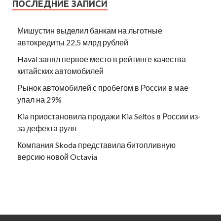
ПОСЛЕДНИЕ ЗАПИСИ
Мишустин выделил банкам на льготные
автокредиты 22,5 млрд рублей
Haval занял первое место в рейтинге качества
китайских автомобилей
Рынок автомобилей с пробегом в России в мае
упал на 29%
Kia приостановила продажи Kia Seltos в России из-
за дефекта руля
Компания Skoda представила битопливную
версию новой Octavia