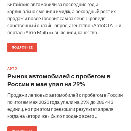
Китайские автомобили за последние годы
кардинально сменили имидж, а рекордный рост их
продаж и вовсе говорит сам за себя. Проведя
собственный онлайн-опрос, агентство «АвтоСТАТ» и
портал «Авто Mail.ru» выяснили, качество …
ПОДРОБНЕЕ
АВТО
Рынок автомобилей с пробегом в
России в мае упал на 29%
Продажи легковых автомобилей с пробегом в России
по итогам мая 2020 года упали на 29% до 286 443
единиц, но при этом превзошли результат апреля,
когда на «вторичке» было продано всего …
ПОДРОБНЕЕ