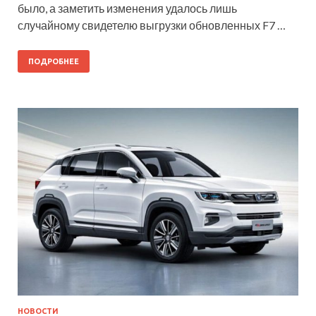
было, а заметить изменения удалось лишь
случайному свидетелю выгрузки обновленных F7 …
ПОДРОБНЕЕ
НОВОСТИ