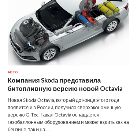
АВТО
Компания Skoda представила
битопливную версию новой Octavia
Новая Skoda Octavia, который до конца этого года
появится и в России, получила сверхэкономичную
версию G-Tec. Такая Octavia оснащается
газобаллонным оборудованием и может ездить как на
бензине, так и на …