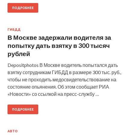
ПОДРОБНЕЕ
ГИБДД
В Москве задержали водителя за
попытку дать взятку в 300 тысяч
рублей
Depositphotos В Москве водитель попытался дать
взятку сотрудникам ГИБДД в размере 300 тыс. руб.,
чтобы не проходить медосвидетельствование на
состояние опьянения. Об этом сообщает РИА
«Новости» со ссылкой на пресс-службу …
ПОДРОБНЕЕ
АВТО