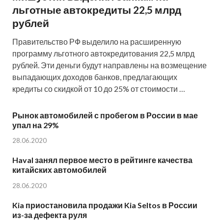
льготные автокредиты 22,5 млрд
рублей
Правительство РФ выделило на расширенную
программу льготного автокредитования 22,5 млрд
рублей. Эти деньги будут направлены на возмещение
выпадающих доходов банков, предлагающих
кредиты со скидкой от 10 до 25% от стоимости …
Рынок автомобилей с пробегом в России в мае
упал на 29%
28.06.2020
Haval занял первое место в рейтинге качества
китайских автомобилей
28.06.2020
Kia приостановила продажи Kia Seltos в России
из-за дефекта руля