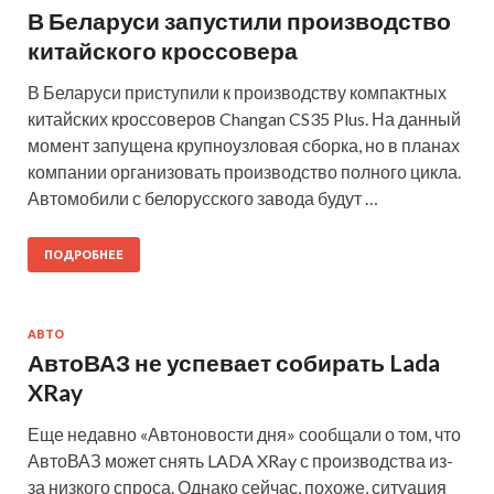
В Беларуси запустили производство
китайского кроссовера
В Беларуси приступили к производству компактных
китайских кроссоверов Changan CS35 Plus. На данный
момент запущена крупноузловая сборка, но в планах
компании организовать производство полного цикла.
Автомобили с белорусского завода будут …
ПОДРОБНЕЕ
АВТО
АвтоВАЗ не успевает собирать Lada
XRay
Еще недавно «Автоновости дня» сообщали о том, что
АвтоВАЗ может снять LADA XRay с производства из-
за низкого спроса. Однако сейчас, похоже, ситуация