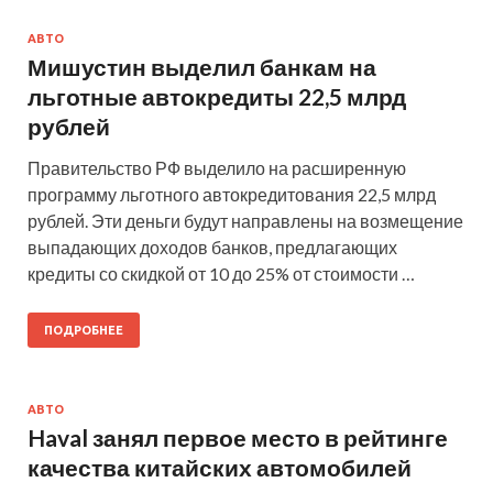
АВТО
Мишустин выделил банкам на
льготные автокредиты 22,5 млрд
рублей
Правительство РФ выделило на расширенную
программу льготного автокредитования 22,5 млрд
рублей. Эти деньги будут направлены на возмещение
выпадающих доходов банков, предлагающих
кредиты со скидкой от 10 до 25% от стоимости …
ПОДРОБНЕЕ
АВТО
Haval занял первое место в рейтинге
качества китайских автомобилей