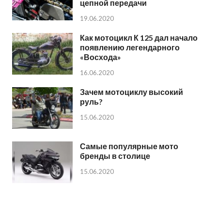
цепной передачи
19.06.2020
Как мотоцикл К 125 дал начало
появлению легендарного
«Восхода»
16.06.2020
Зачем мотоциклу высокий
руль?
15.06.2020
Самые популярные мото
бренды в столице
15.06.2020