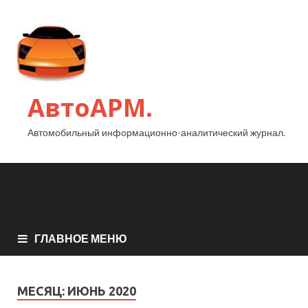
АвтоАРМ.
Автомобильный информационно-аналитический журнал.
ГЛАВНОЕ МЕНЮ
МЕСЯЦ:
ИЮНЬ 2020