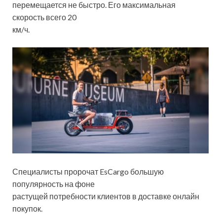
перемещается не быстро. Его максимальная
скорость всего 20
км/ч.
Специалисты пророчат EsCargo большую
популярность на фоне
растущей потребности клиентов в доставке онлайн
покупок.