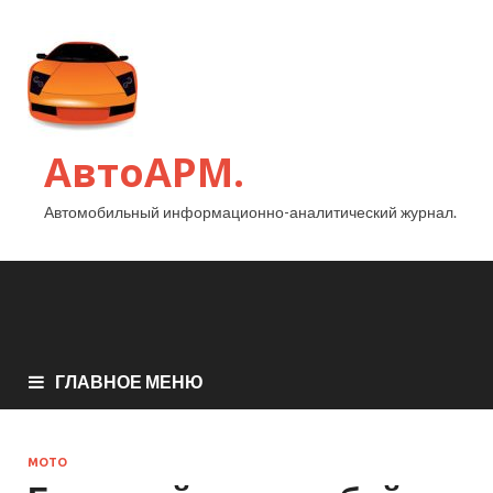
АвтоАРМ.
Автомобильный информационно-аналитический журнал.
ГЛАВНОЕ МЕНЮ
МОТО