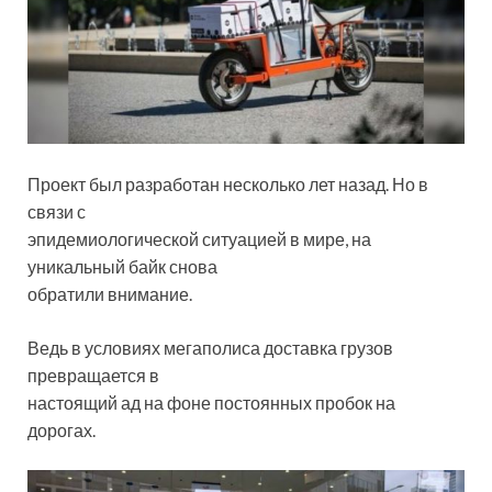
Проект был разработан несколько лет назад. Но в
связи с
эпидемиологической ситуацией в мире, на
уникальный байк снова
обратили внимание.
Ведь в условиях мегаполиса доставка грузов
превращается в
настоящий ад на фоне постоянных пробок на
дорогах.