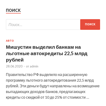
ПОИСК
АВТО
Мишустин выделил банкам на
льготные автокредиты 22,5 млрд
рублей
28.06.2020
-
от
admin
Правительство РФ выделило на расширенную
программу льготного автокредитования 22,5 млрд
рублей. Эти деньги будут направлены на возмещение
выпадающих доходов банков, предлагающих
кредиты со скидкой от 10 до 25% от стоимости …