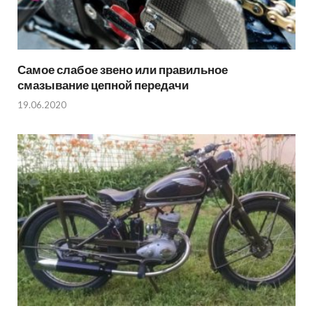
Самое слабое звено или правильное
смазывание цепной передачи
19.06.2020