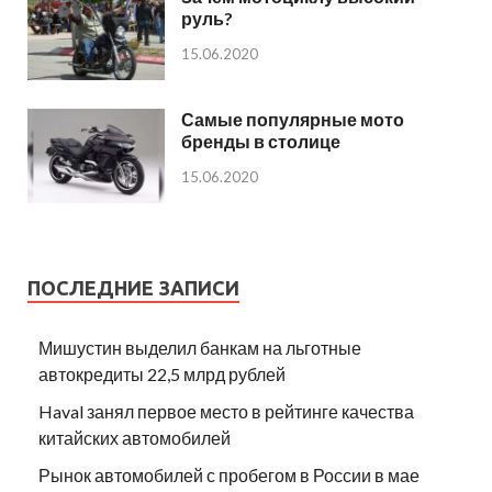
руль?
15.06.2020
Самые популярные мото
бренды в столице
15.06.2020
ПОСЛЕДНИЕ ЗАПИСИ
Мишустин выделил банкам на льготные
автокредиты 22,5 млрд рублей
Haval занял первое место в рейтинге качества
китайских автомобилей
Рынок автомобилей с пробегом в России в мае