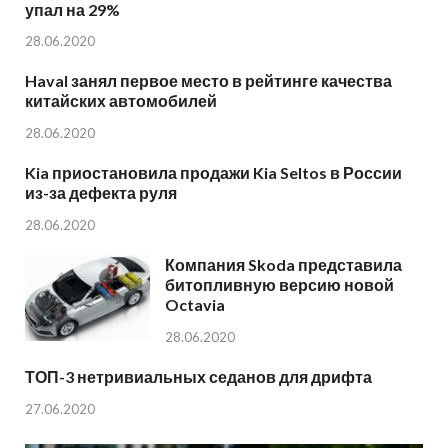
упал на 29%
28.06.2020
Haval занял первое место в рейтинге качества
китайских автомобилей
28.06.2020
Kia приостановила продажи Kia Seltos в России
из-за дефекта руля
28.06.2020
Компания Skoda представила
битопливную версию новой
Octavia
28.06.2020
ТОП-3 нетривиальных седанов для дрифта
27.06.2020