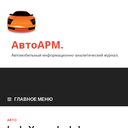
АвтоАРМ.
Автомобильный информационно-аналитический журнал.
ГЛАВНОЕ МЕНЮ
АВТО