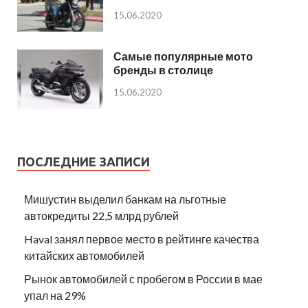
15.06.2020
Самые популярные мото
бренды в столице
15.06.2020
ПОСЛЕДНИЕ ЗАПИСИ
Мишустин выделил банкам на льготные
автокредиты 22,5 млрд рублей
Haval занял первое место в рейтинге качества
китайских автомобилей
Рынок автомобилей с пробегом в России в мае
упал на 29%