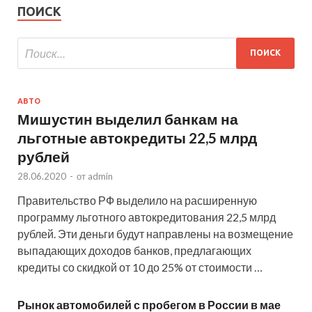
ПОИСК
АВТО
Мишустин выделил банкам на
льготные автокредиты 22,5 млрд
рублей
28.06.2020
-
от
admin
Правительство РФ выделило на расширенную
программу льготного автокредитования 22,5 млрд
рублей. Эти деньги будут направлены на возмещение
выпадающих доходов банков, предлагающих
кредиты со скидкой от 10 до 25% от стоимости …
Рынок автомобилей с пробегом в России в мае