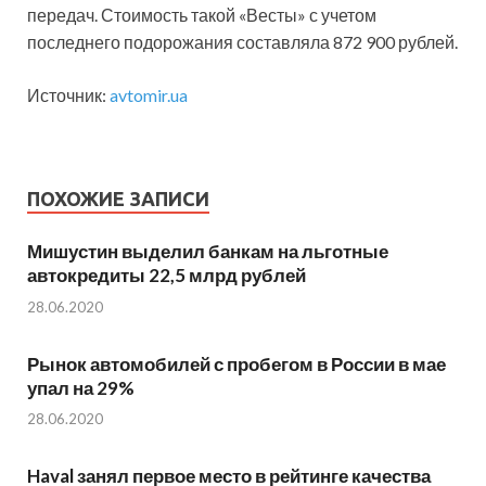
передач. Стоимость такой «Весты» с учетом
последнего подорожания составляла 872 900 рублей.
Источник:
avtomir.ua
ПОХОЖИЕ ЗАПИСИ
Мишустин выделил банкам на льготные
автокредиты 22,5 млрд рублей
28.06.2020
Рынок автомобилей с пробегом в России в мае
упал на 29%
28.06.2020
Haval занял первое место в рейтинге качества