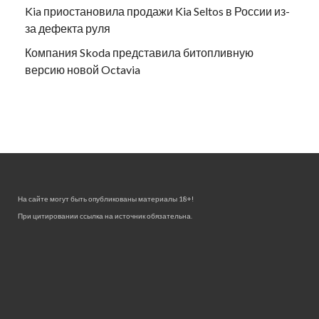
Kia приостановила продажи Kia Seltos в России из-
за дефекта руля
Компания Skoda представила битопливную
версию новой Octavia
На сайте могут быть опубликованы материалы 18+!
При цитировании ссылка на источник обязательна.