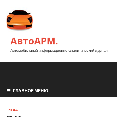
АвтоАРМ.
Автомобильный информационно-аналитический журнал.
ГЛАВНОЕ МЕНЮ
ГИБДД