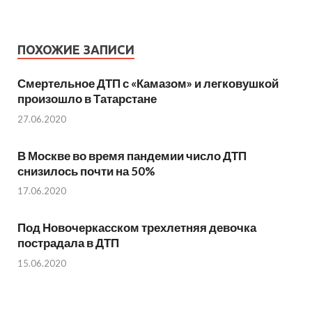
ПОХОЖИЕ ЗАПИСИ
Смертельное ДТП с «Камазом» и легковушкой
произошло в Татарстане
27.06.2020
В Москве во время пандемии число ДТП
снизилось почти на 50%
17.06.2020
Под Новочеркасском трехлетняя девочка
пострадала в ДТП
15.06.2020