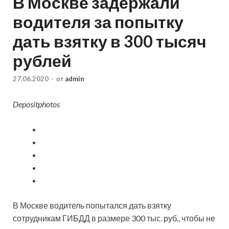
В Москве задержали
водителя за попытку
дать взятку в 300 тысяч
рублей
27.06.2020
-
от
admin
Depositphotos
В Москве водитель попытался дать взятку
сотрудникам ГИБДД в размере 300 тыс. руб., чтобы не