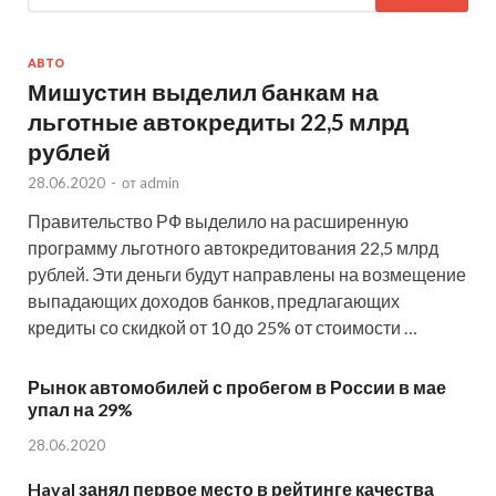
АВТО
Мишустин выделил банкам на
льготные автокредиты 22,5 млрд
рублей
28.06.2020
-
от
admin
Правительство РФ выделило на расширенную
программу льготного автокредитования 22,5 млрд
рублей. Эти деньги будут направлены на возмещение
выпадающих доходов банков, предлагающих
кредиты со скидкой от 10 до 25% от стоимости …
Рынок автомобилей с пробегом в России в мае
упал на 29%
28.06.2020
Haval занял первое место в рейтинге качества