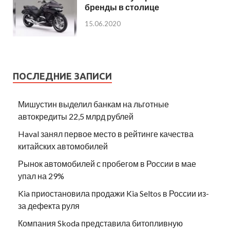
бренды в столице
15.06.2020
ПОСЛЕДНИЕ ЗАПИСИ
Мишустин выделил банкам на льготные
автокредиты 22,5 млрд рублей
Haval занял первое место в рейтинге качества
китайских автомобилей
Рынок автомобилей с пробегом в России в мае
упал на 29%
Kia приостановила продажи Kia Seltos в России из-
за дефекта руля
Компания Skoda представила битопливную