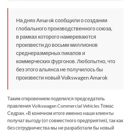
На днях Amarok сообщили о создании
глобального производственного союза,
в рамках которого намереваются
произвести до восьми миллионов
среднеразмерных пикапов и
коммерческих фургонов. Любопытно, что
без этого альянса не получилось бы
произвести новый Volkswagen Amarok
Таким
откровением поделился председатель
правления Volkswagen Commercial Vehicles Томас
Седран. «В конечном итоге именно наши клиенты
получат выгоду (от совместного предприятия), так как
без сотрудничества мы не разработали бы новый