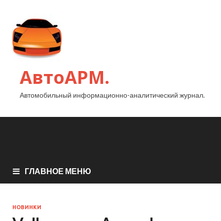
АвтоАРМ.
Автомобильный информационно-аналитический журнал.
ГЛАВНОЕ МЕНЮ
НОВИНКИ