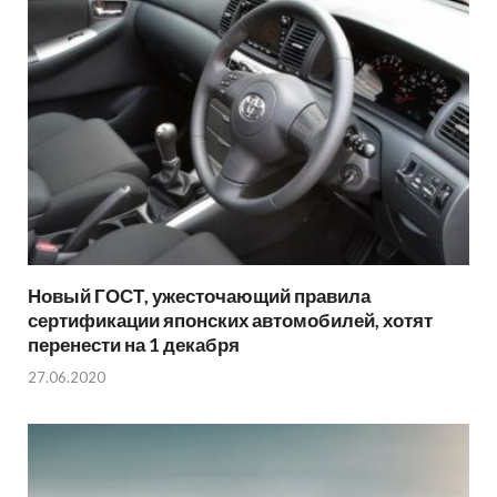
Новый ГОСТ, ужесточающий правила
сертификации японских автомобилей, хотят
перенести на 1 декабря
27.06.2020