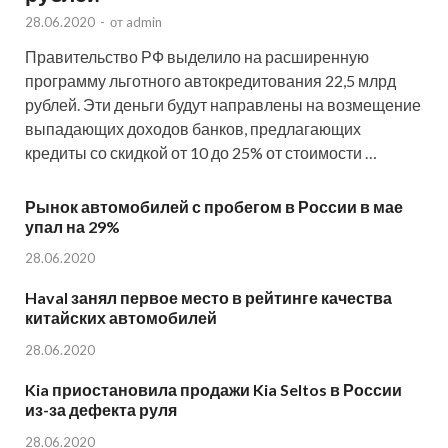
28.06.2020
-
от
admin
Правительство РФ выделило на расширенную
программу льготного автокредитования 22,5 млрд
рублей. Эти деньги будут направлены на возмещение
выпадающих доходов банков, предлагающих
кредиты со скидкой от 10 до 25% от стоимости …
Рынок автомобилей с пробегом в России в мае
упал на 29%
28.06.2020
Haval занял первое место в рейтинге качества
китайских автомобилей
28.06.2020
Kia приостановила продажи Kia Seltos в России
из-за дефекта руля
28.06.2020