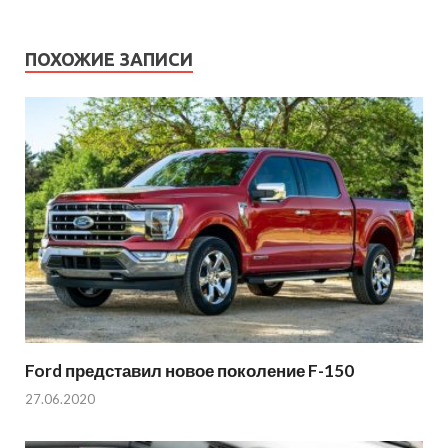
ПОХОЖИЕ ЗАПИСИ
Ford представил новое поколение F-150
27.06.2020