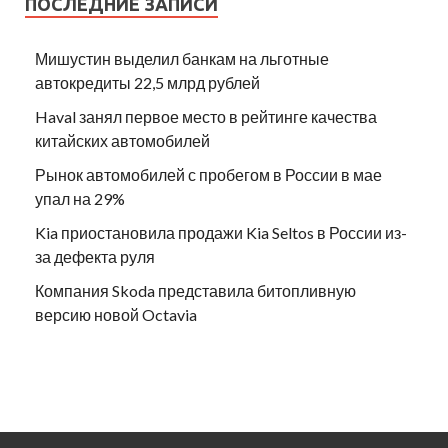
ПОСЛЕДНИЕ ЗАПИСИ
Мишустин выделил банкам на льготные
автокредиты 22,5 млрд рублей
Haval занял первое место в рейтинге качества
китайских автомобилей
Рынок автомобилей с пробегом в России в мае
упал на 29%
Kia приостановила продажи Kia Seltos в России из-
за дефекта руля
Компания Skoda представила битопливную
версию новой Octavia