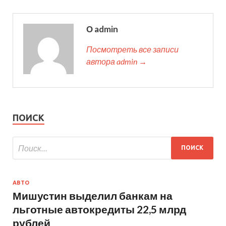
О admin
Посмотреть все записи
автора admin →
ПОИСК
АВТО
Мишустин выделил банкам на
льготные автокредиты 22,5 млрд
рублей