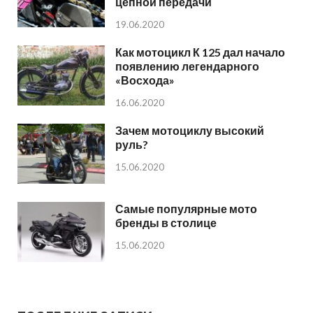
цепной передачи
19.06.2020
Как мотоцикл К 125 дал начало
появлению легендарного
«Восхода»
16.06.2020
Зачем мотоциклу высокий
руль?
15.06.2020
Самые популярные мото
бренды в столице
15.06.2020