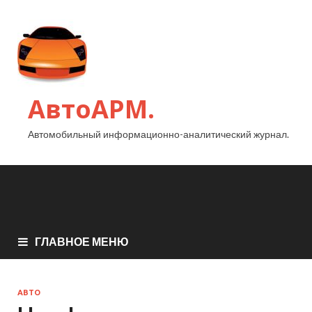
АвтоАРМ.
Автомобильный информационно-аналитический журнал.
ГЛАВНОЕ МЕНЮ
АВТО