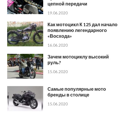
цепной передачи
19.06.2020
Как мотоцикл К 125 дал начало
появлению легендарного
«Восхода»
16.06.2020
Зачем мотоциклу высокий
руль?
15.06.2020
Самые популярные мото
бренды в столице
15.06.2020