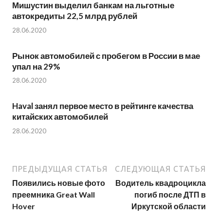
Мишустин выделил банкам на льготные
автокредиты 22,5 млрд рублей
28.06.2020
Рынок автомобилей с пробегом в России в мае
упал на 29%
28.06.2020
Haval занял первое место в рейтинге качества
китайских автомобилей
28.06.2020
ПРЕДЫДУЩАЯ СТАТЬЯ
СЛЕДУЮЩАЯ СТАТЬЯ
Появились новые фото
Водитель квадроцикла
преемника Great Wall
погиб после ДТП в
Hover
Иркутской области