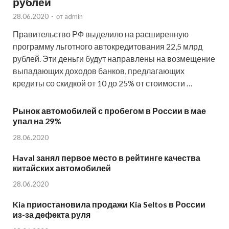
рублей
28.06.2020
-
от
admin
Правительство РФ выделило на расширенную
программу льготного автокредитования 22,5 млрд
рублей. Эти деньги будут направлены на возмещение
выпадающих доходов банков, предлагающих
кредиты со скидкой от 10 до 25% от стоимости …
Рынок автомобилей с пробегом в России в мае
упал на 29%
28.06.2020
Haval занял первое место в рейтинге качества
китайских автомобилей
28.06.2020
Kia приостановила продажи Kia Seltos в России
из-за дефекта руля