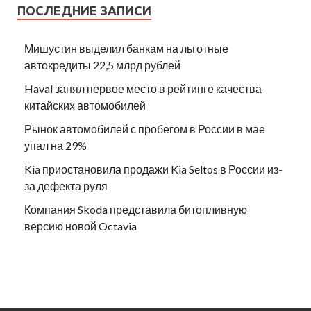
ПОСЛЕДНИЕ ЗАПИСИ
Мишустин выделил банкам на льготные
автокредиты 22,5 млрд рублей
Haval занял первое место в рейтинге качества
китайских автомобилей
Рынок автомобилей с пробегом в России в мае
упал на 29%
Kia приостановила продажи Kia Seltos в России из-
за дефекта руля
Компания Skoda представила битопливную
версию новой Octavia