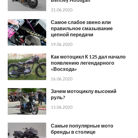
21.06.2020
Самое слабое звено или
правильное смазывание
цепной передачи
19.06.2020
Как мотоцикл К 125 дал начало
появлению легендарного
«Восхода»
16.06.2020
Зачем мотоциклу высокий
руль?
15.06.2020
Самые популярные мото
бренды в столице