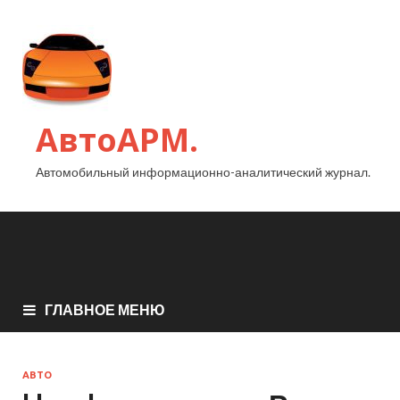
АвтоАРМ.
Автомобильный информационно-аналитический журнал.
ГЛАВНОЕ МЕНЮ
АВТО