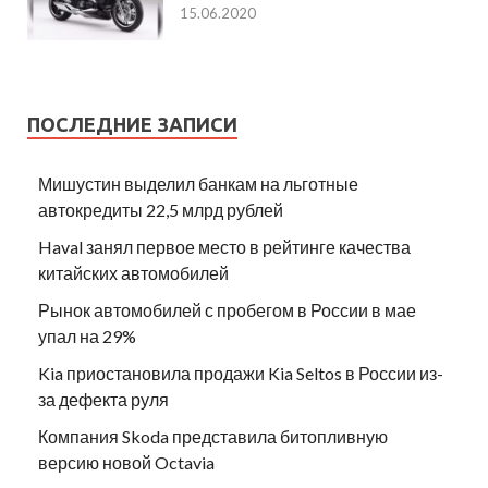
15.06.2020
ПОСЛЕДНИЕ ЗАПИСИ
Мишустин выделил банкам на льготные
автокредиты 22,5 млрд рублей
Haval занял первое место в рейтинге качества
китайских автомобилей
Рынок автомобилей с пробегом в России в мае
упал на 29%
Kia приостановила продажи Kia Seltos в России из-
за дефекта руля
Компания Skoda представила битопливную
версию новой Octavia