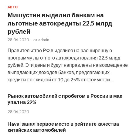
АВТО
Мишустин выделил банкам на
льготные автокредиты 22,5 млрд
рублей
28.06.2020
-
от
admin
Правительство РФ выделило на расширенную
программу льготного автокредитования 22,5 млрд
рублей. Эти деньги будут направлены на возмещение
выпадающих доходов банков, предлагающих
кредиты со скидкой от 10 до 25% от стоимости …
Рынок автомобилей с пробегом в России в мае
упал на 29%
28.06.2020
Haval занял первое место в рейтинге качества
китайских автомобилей