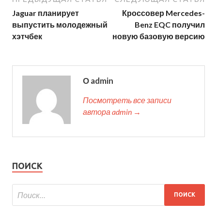
Jaguar планирует
Кроссовер Mercedes-
выпустить молодежный
Benz EQC получил
хэтчбек
новую базовую версию
О admin
Посмотреть все записи
автора admin →
ПОИСК