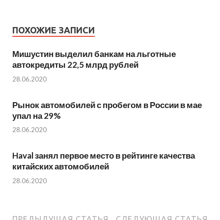
ПОХОЖИЕ ЗАПИСИ
Мишустин выделил банкам на льготные
автокредиты 22,5 млрд рублей
28.06.2020
Рынок автомобилей с пробегом в России в мае
упал на 29%
28.06.2020
Haval занял первое место в рейтинге качества
китайских автомобилей
28.06.2020
ПРЕДЫДУЩАЯ СТАТЬЯ
СЛЕДУЮЩАЯ СТАТЬЯ