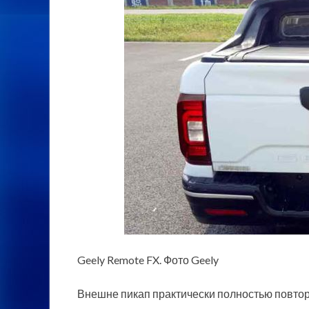
Geely Remote FX. Фото Geely
Внешне пикап практически полностью повторя