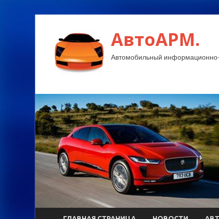
АвтоАРМ.
Автомобильный информационно-
ГЛАВНАЯ СТРАНИЦА
НОВОСТИ
АВ