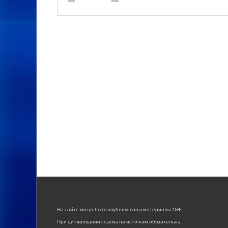
На сайте могут быть опубликованы материалы 18+!
При цитировании ссылка на источник обязательна.