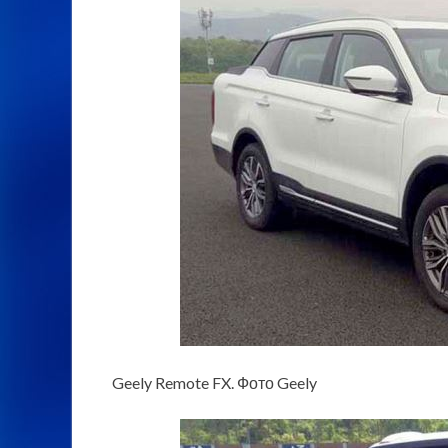
Geely Remote FX. Фото Geely