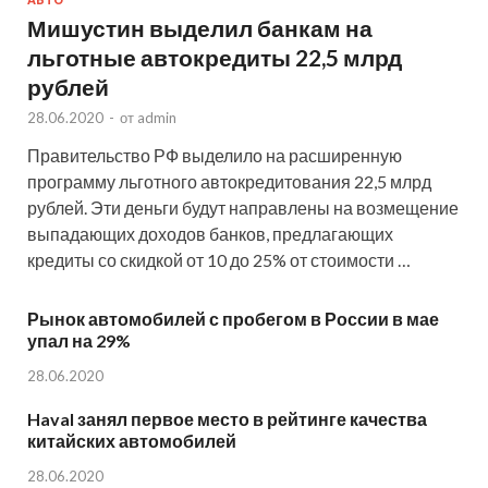
АВТО
Мишустин выделил банкам на
льготные автокредиты 22,5 млрд
рублей
28.06.2020
-
от
admin
Правительство РФ выделило на расширенную
программу льготного автокредитования 22,5 млрд
рублей. Эти деньги будут направлены на возмещение
выпадающих доходов банков, предлагающих
кредиты со скидкой от 10 до 25% от стоимости …
Рынок автомобилей с пробегом в России в мае
упал на 29%
28.06.2020
Haval занял первое место в рейтинге качества
китайских автомобилей
28.06.2020