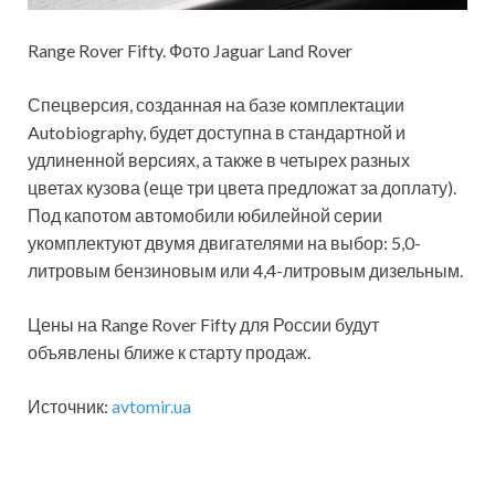
Range Rover Fifty. Фото Jaguar Land Rover
Спецверсия, созданная на базе комплектации
Autobiography, будет доступна в стандартной и
удлиненной версиях, а также в четырех разных
цветах кузова (еще три цвета предложат за доплату).
Под капотом автомобили юбилейной серии
укомплектуют двумя двигателями на выбор: 5,0-
литровым бензиновым или 4,4-литровым дизельным.
Цены на Range Rover Fifty для России будут
объявлены ближе к старту продаж.
Источник:
avtomir.ua