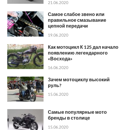
21.06.2020
Самое слабое звено или
правильное смазывание
цепной передачи
19.06.2020
Как мотоцикл К 125 дал начало
появлению легендарного
«Восхода»
16.06.2020
Зачем мотоциклу высокий
руль?
15.06.2020
Самые популярные мото
бренды в столице
15.06.2020