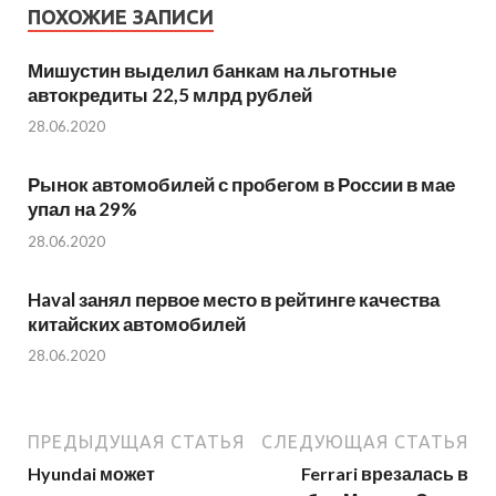
ПОХОЖИЕ ЗАПИСИ
Мишустин выделил банкам на льготные
автокредиты 22,5 млрд рублей
28.06.2020
Рынок автомобилей с пробегом в России в мае
упал на 29%
28.06.2020
Haval занял первое место в рейтинге качества
китайских автомобилей
28.06.2020
ПРЕДЫДУЩАЯ СТАТЬЯ
СЛЕДУЮЩАЯ СТАТЬЯ
Hyundai может
Ferrari врезалась в