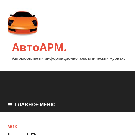
АвтоАРМ.
Автомобильный информационно-аналитический журнал.
ГЛАВНОЕ МЕНЮ
АВТО