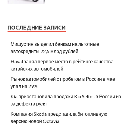
ПОСЛЕДНИЕ ЗАПИСИ
Мишустин выделил банкам на льготные
автокредиты 22,5 млрд рублей
Haval занял первое место в рейтинге качества
китайских автомобилей
Рынок автомобилей с пробегом в России в мае
упал на 29%
Kia приостановила продажи Kia Seltos в России из-
за дефекта руля
Компания Skoda представила битопливную
версию новой Octavia