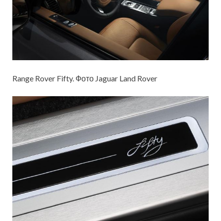
Range Rover Fifty. Фото Jaguar Land Rover