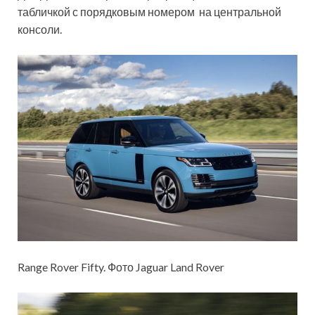
табличкой с порядковым номером на центральной
консоли.
Range Rover Fifty. Фото Jaguar Land Rover