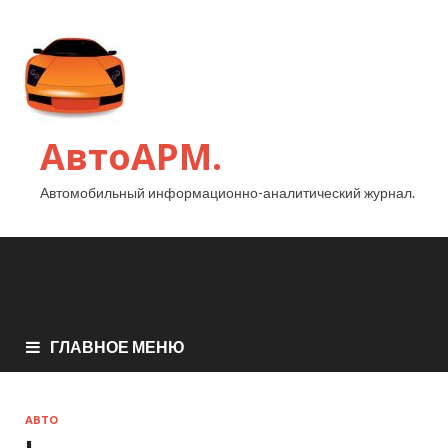
АвтоАРМ.
Автомобильный информационно-аналитический журнал.
ГЛАВНОЕ МЕНЮ
АВТО