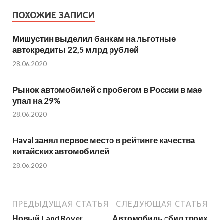
ПОХОЖИЕ ЗАПИСИ
Мишустин выделил банкам на льготные
автокредиты 22,5 млрд рублей
28.06.2020
Рынок автомобилей с пробегом в России в мае
упал на 29%
28.06.2020
Haval занял первое место в рейтинге качества
китайских автомобилей
28.06.2020
ПРЕДЫДУЩАЯ СТАТЬЯ
СЛЕДУЮЩАЯ СТАТЬЯ
Новый Land Rover
Автомобиль сбил троих