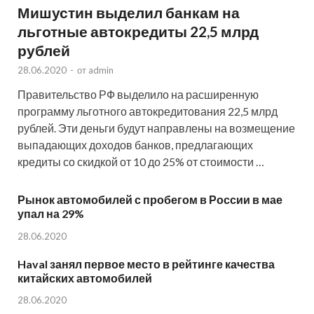
Мишустин выделил банкам на
льготные автокредиты 22,5 млрд
рублей
28.06.2020
-
от
admin
Правительство РФ выделило на расширенную
программу льготного автокредитования 22,5 млрд
рублей. Эти деньги будут направлены на возмещение
выпадающих доходов банков, предлагающих
кредиты со скидкой от 10 до 25% от стоимости …
Рынок автомобилей с пробегом в России в мае
упал на 29%
28.06.2020
Haval занял первое место в рейтинге качества
китайских автомобилей
28.06.2020