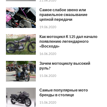
21.06.2020
Самое слабое звено или
правильное смазывание
цепной передачи
19.06.2020
Как мотоцикл К 125 дал начало
появлению легендарного
«Восхода»
16.06.2020
Зачем мотоциклу высокий
руль?
15.06.2020
Самые популярные мото
бренды в столице
15.06.2020