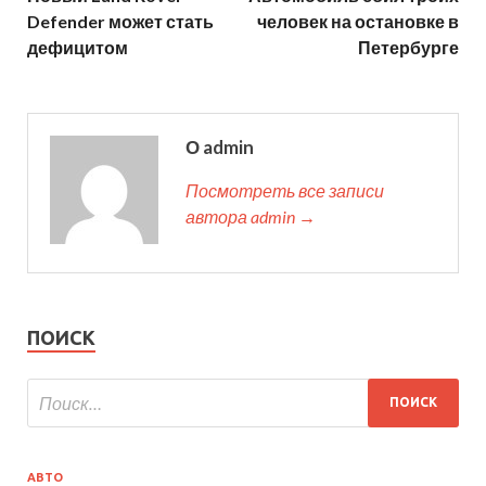
Defender может стать
человек на остановке в
дефицитом
Петербурге
О admin
Посмотреть все записи
автора admin →
ПОИСК
АВТО