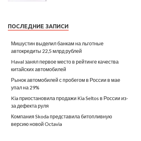
ПОСЛЕДНИЕ ЗАПИСИ
Мишустин выделил банкам на льготные
автокредиты 22,5 млрд рублей
Haval занял первое место в рейтинге качества
китайских автомобилей
Рынок автомобилей с пробегом в России в мае
упал на 29%
Kia приостановила продажи Kia Seltos в России из-
за дефекта руля
Компания Skoda представила битопливную
версию новой Octavia