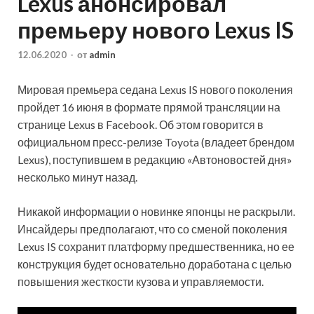
Lexus анонсировал
премьеру нового Lexus IS
12.06.2020
-
от
admin
Мировая премьера седана Lexus IS нового поколения
пройдет 16 июня в формате прямой трансляции на
странице Lexus в Facebook. Об этом говорится в
официальном пресс-релизе Toyota (владеет брендом
Lexus), поступившем в редакцию «Автоновостей дня»
несколько минут назад.
Никакой информации о
новинке японцы не раскрыли.
Инсайдеры предполагают, что со сменой поколения
Lexus IS сохранит платформу предшественника, но ее
конструкция будет основательно доработана с целью
повышения жесткости кузова и управляемости.