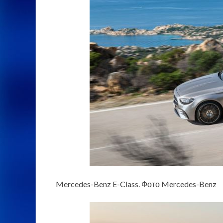
Mercedes-Benz E-Class. Фото Mercedes-Benz