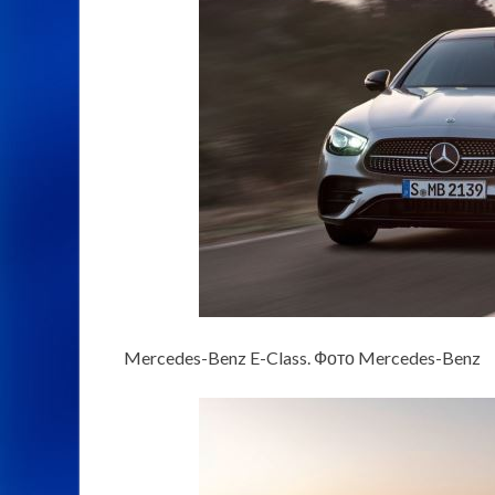
Mercedes-Benz E-Class. Фото Mercedes-Benz