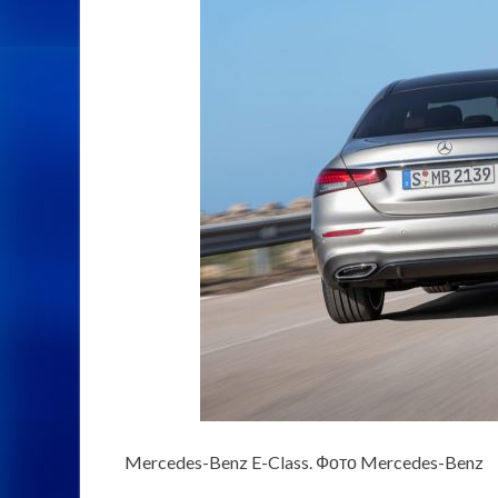
Mercedes-Benz E-Class. Фото Mercedes-Benz