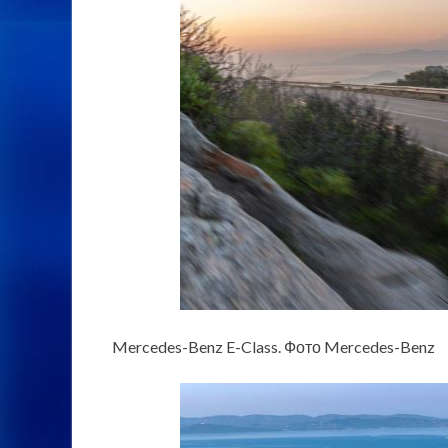
Mercedes-Benz E-Class. Фото Mercedes-Benz