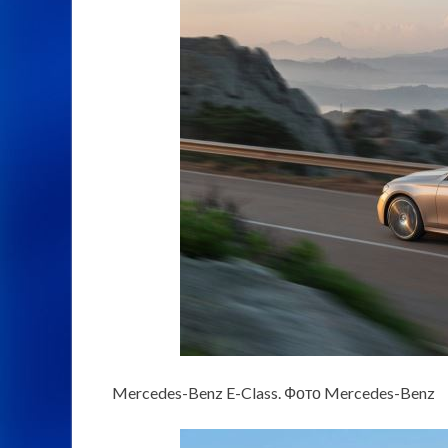
Mercedes-Benz E-Class. Фото Mercedes-Benz