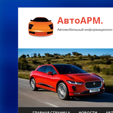
АвтоАРМ.
Автомобильный информационно-
ГЛАВНАЯ СТРАНИЦА
НОВОСТИ
АВ