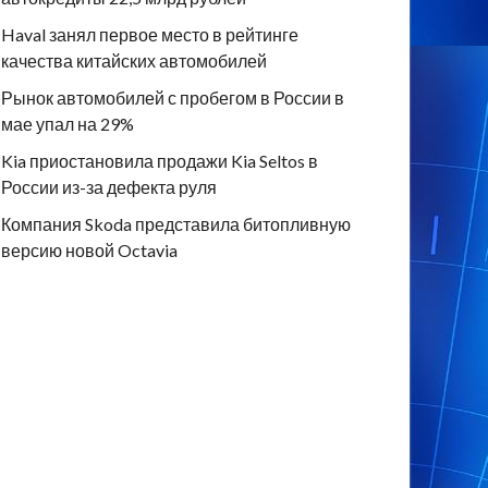
Haval занял первое место в рейтинге
качества китайских автомобилей
Рынок автомобилей с пробегом в России в
мае упал на 29%
Kia приостановила продажи Kia Seltos в
России из-за дефекта руля
Компания Skoda представила битопливную
версию новой Octavia