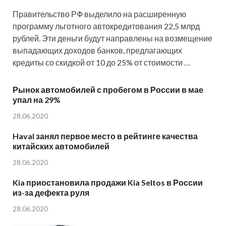
Правительство РФ выделило на расширенную
программу льготного автокредитования 22,5 млрд
рублей. Эти деньги будут направлены на возмещение
выпадающих доходов банков, предлагающих
кредиты со скидкой от 10 до 25% от стоимости …
Рынок автомобилей с пробегом в России в мае
упал на 29%
28.06.2020
Haval занял первое место в рейтинге качества
китайских автомобилей
28.06.2020
Kia приостановила продажи Kia Seltos в России
из-за дефекта руля
28.06.2020