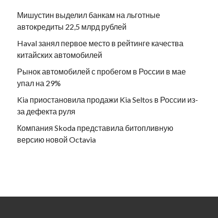
Мишустин выделил банкам на льготные
автокредиты 22,5 млрд рублей
Haval занял первое место в рейтинге качества
китайских автомобилей
Рынок автомобилей с пробегом в России в мае
упал на 29%
Kia приостановила продажи Kia Seltos в России из-
за дефекта руля
Компания Skoda представила битопливную
версию новой Octavia