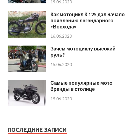
19.06.2020
Как мотоцикл К 125 дал начало
появлению легендарного
«Восхода»
16.06.2020
Зачем мотоциклу высокий
руль?
15.06.2020
Самые популярные мото
бренды в столице
15.06.2020
ПОСЛЕДНИЕ ЗАПИСИ