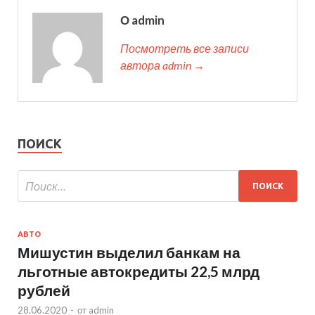
О admin
Посмотреть все записи
автора admin →
ПОИСК
АВТО
Мишустин выделил банкам на
льготные автокредиты 22,5 млрд
рублей
28.06.2020
-
от
admin