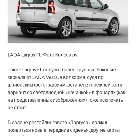
LADA Largus FL. Фото Колёса.ру
Также Largus FL получит более крупные боковые
зеркала от LADA Vesta, а вот корма, судя по
шпионским фотографиям, останется прежней, хотя
вариант со светодиодной «начинкой» в фонарях (как
на представленных изображениях) тоже исключать
не стоит.
В салоне рестайлингового «Ларгуса» должны
появиться новые передние сиденья, другие карты