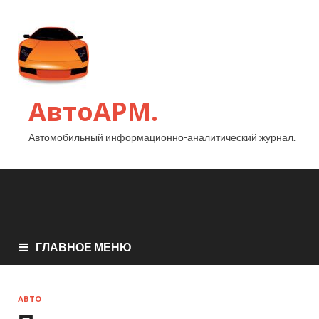
АвтоАРМ.
Автомобильный информационно-аналитический журнал.
ГЛАВНОЕ МЕНЮ
АВТО