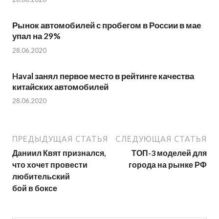
Рынок автомобилей с пробегом в России в мае
упал на 29%
28.06.2020
Haval занял первое место в рейтинге качества
китайских автомобилей
28.06.2020
ПРЕДЫДУЩАЯ СТАТЬЯ
СЛЕДУЮЩАЯ СТАТЬЯ
Даниил Квят признался,
ТОП-3 моделей для
что хочет провести
города на рынке РФ
любительский
бой в боксе