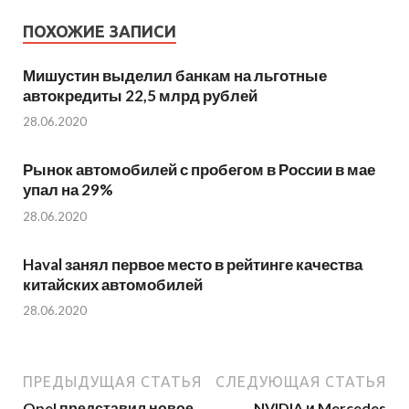
ПОХОЖИЕ ЗАПИСИ
Мишустин выделил банкам на льготные
автокредиты 22,5 млрд рублей
28.06.2020
Рынок автомобилей с пробегом в России в мае
упал на 29%
28.06.2020
Haval занял первое место в рейтинге качества
китайских автомобилей
28.06.2020
ПРЕДЫДУЩАЯ СТАТЬЯ
СЛЕДУЮЩАЯ СТАТЬЯ
Opel представил новое
NVIDIA и Mercedes