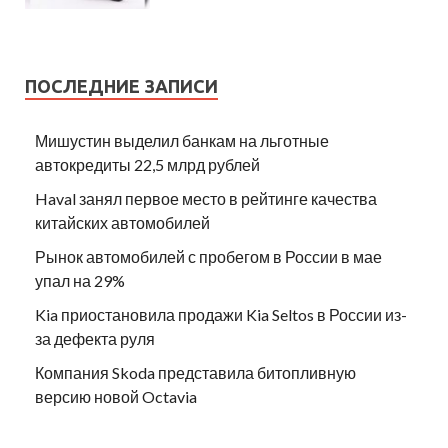
ПОСЛЕДНИЕ ЗАПИСИ
Мишустин выделил банкам на льготные
автокредиты 22,5 млрд рублей
Haval занял первое место в рейтинге качества
китайских автомобилей
Рынок автомобилей с пробегом в России в мае
упал на 29%
Kia приостановила продажи Kia Seltos в России из-
за дефекта руля
Компания Skoda представила битопливную
версию новой Octavia