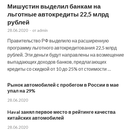
Мишустин выделил банкам на
льготные автокредиты 22,5 млрд
рублей
28.06.2020
-
от
admin
Правительство РФ выделило на расширенную
программу льготного автокредитования 22,5 млрд
рублей. Эти деньги будут направлены на возмещение
выпадающих доходов банков, предлагающих
кредиты со скидкой от 10 до 25% от стоимости …
Рынок автомобилей с пробегом в России в мае
упал на 29%
28.06.2020
Haval занял первое место в рейтинге качества
китайских автомобилей
28.06.2020