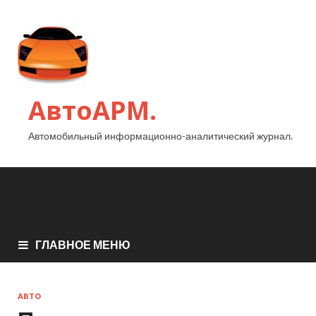
АвтоАРМ.
Автомобильный информационно-аналитический журнал.
ГЛАВНОЕ МЕНЮ
АВТО