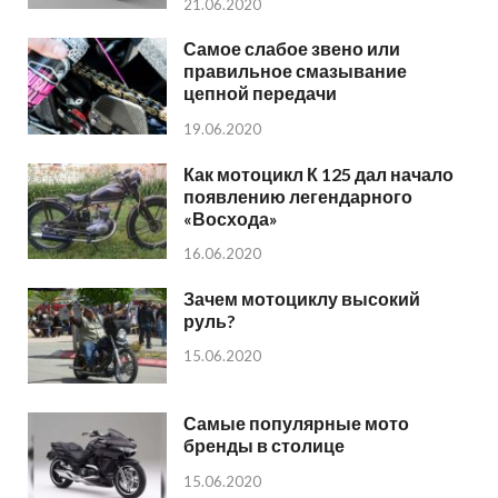
21.06.2020
Самое слабое звено или
правильное смазывание
цепной передачи
19.06.2020
Как мотоцикл К 125 дал начало
появлению легендарного
«Восхода»
16.06.2020
Зачем мотоциклу высокий
руль?
15.06.2020
Самые популярные мото
бренды в столице
15.06.2020