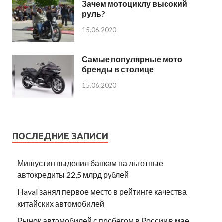
Зачем мотоциклу высокий
руль?
15.06.2020
Самые популярные мото
бренды в столице
15.06.2020
ПОСЛЕДНИЕ ЗАПИСИ
Мишустин выделил банкам на льготные
автокредиты 22,5 млрд рублей
Haval занял первое место в рейтинге качества
китайских автомобилей
Рынок автомобилей с пробегом в России в мае