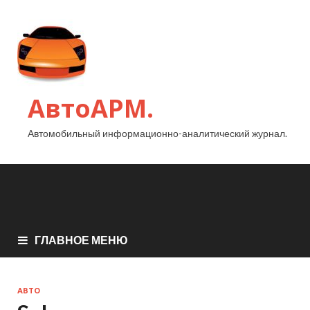
АвтоАРМ.
Автомобильный информационно-аналитический журнал.
ГЛАВНОЕ МЕНЮ
АВТО