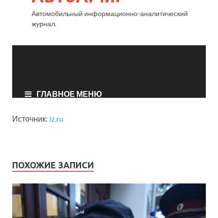
Источник:
iz.ru
ПОХОЖИЕ ЗАПИСИ