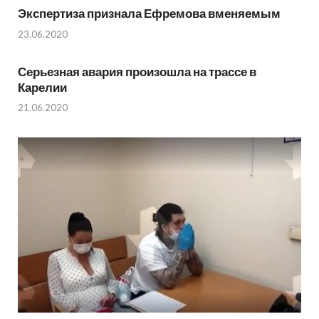
Экспертиза признала Ефремова вменяемым
23.06.2020
Серьезная авария произошла на трассе в
Карелии
21.06.2020