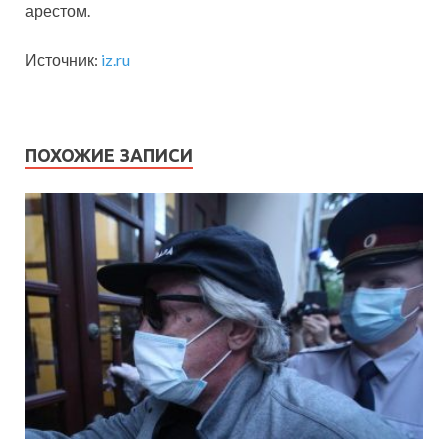
арестом.
Источник:
iz.ru
ПОХОЖИЕ ЗАПИСИ