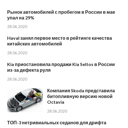
Рынок автомобилей с пробегом в России в мае
упал на 29%
28.06.2020
Haval занял первое место в рейтинге качества
китайских автомобилей
28.06.2020
Kia приостановила продажи Kia Seltos в России
из-за дефекта руля
28.06.2020
Компания Skoda представила
битопливную версию новой
Octavia
28.06.2020
ТОП-3 нетривиальных седанов для дрифта