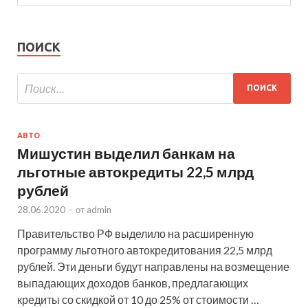
ПОИСК
АВТО
Мишустин выделил банкам на
льготные автокредиты 22,5 млрд
рублей
28.06.2020
-
от
admin
Правительство РФ выделило на расширенную
программу льготного автокредитования 22,5 млрд
рублей. Эти деньги будут направлены на возмещение
выпадающих доходов банков, предлагающих
кредиты со скидкой от 10 до 25% от стоимости …