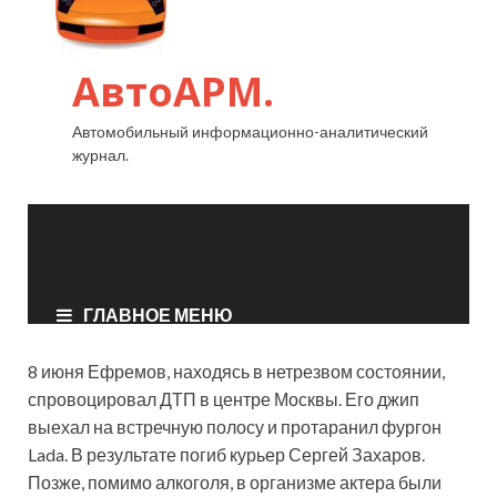
8 июня Ефремов, находясь в нетрезвом состоянии,
спровоцировал ДТП в центре Москвы. Его джип
выехал на встречную полосу и протаранил фургон
Lada. В результате погиб курьер Сергей Захаров.
Позже, помимо алкоголя, в организме актера были