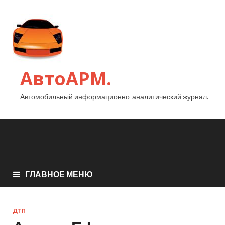
АвтоАРМ.
Автомобильный информационно-аналитический журнал.
ГЛАВНОЕ МЕНЮ
ДТП