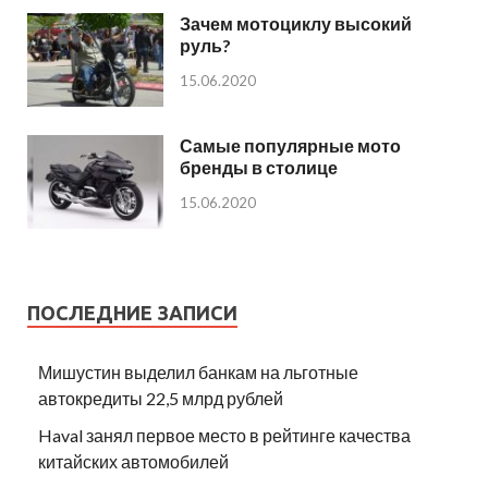
Зачем мотоциклу высокий
руль?
15.06.2020
Самые популярные мото
бренды в столице
15.06.2020
ПОСЛЕДНИЕ ЗАПИСИ
Мишустин выделил банкам на льготные
автокредиты 22,5 млрд рублей
Haval занял первое место в рейтинге качества
китайских автомобилей