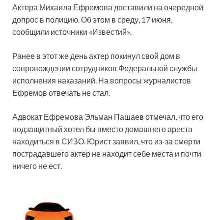
Актера Михаила Ефремова доставили на очередной
допрос в полицию. Об этом в среду, 17 июня,
сообщили источники «Известий».
Ранее в этот же день актер покинул свой дом в
сопровождении сотрудников Федеральной службы
исполнения наказаний. На вопросы журналистов
Ефремов отвечать не стал.
Адвокат Ефремова Эльман Пашаев отмечал, что его
подзащитный хотел бы вместо домашнего ареста
находиться в СИЗО. Юрист заявил, что из-за смерти
пострадавшего актер не находит себе места и почти
ничего не ест.