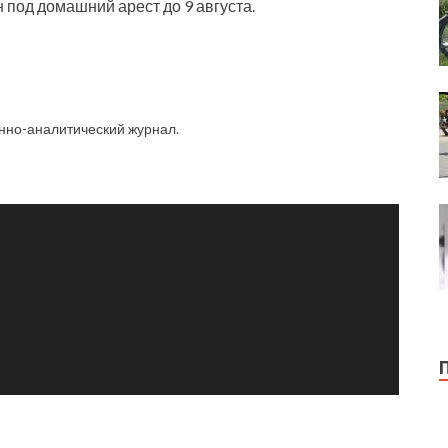
 под домашний арест до 9 августа.