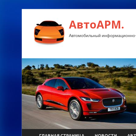
АвтоАРМ.
Автомобильный информационно-
ГЛАВНАЯ СТРАНИЦА
НОВОСТИ
АВ