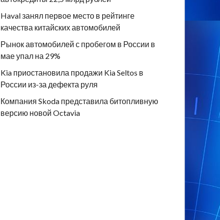
Haval занял первое место в рейтинге
качества китайских автомобилей
Рынок автомобилей с пробегом в России в
мае упал на 29%
Kia приостановила продажи Kia Seltos в
России из-за дефекта руля
Компания Skoda представила битопливную
версию новой Octavia