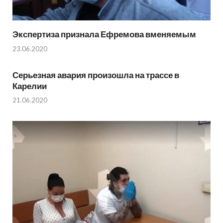
Экспертиза признала Ефремова вменяемым
23.06.2020
Серьезная авария произошла на трассе в
Карелии
21.06.2020