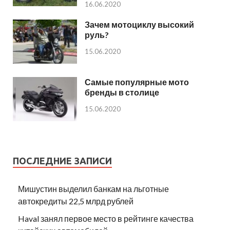
16.06.2020
Зачем мотоциклу высокий
руль?
15.06.2020
Самые популярные мото
бренды в столице
15.06.2020
ПОСЛЕДНИЕ ЗАПИСИ
Мишустин выделил банкам на льготные
автокредиты 22,5 млрд рублей
Haval занял первое место в рейтинге качества