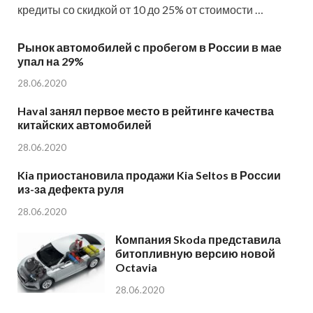
кредиты со скидкой от 10 до 25% от стоимости …
Рынок автомобилей с пробегом в России в мае
упал на 29%
28.06.2020
Haval занял первое место в рейтинге качества
китайских автомобилей
28.06.2020
Kia приостановила продажи Kia Seltos в России
из-за дефекта руля
28.06.2020
Компания Skoda представила
битопливную версию новой
Octavia
28.06.2020