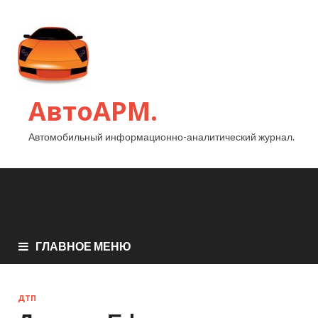
АвтоАРМ.
Автомобильный информационно-аналитический журнал.
ГЛАВНОЕ МЕНЮ
ДТП