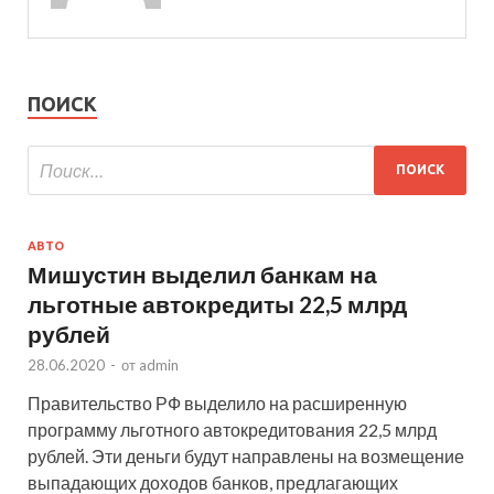
ПОИСК
АВТО
Мишустин выделил банкам на
льготные автокредиты 22,5 млрд
рублей
28.06.2020
-
от
admin
Правительство РФ выделило на расширенную
программу льготного автокредитования 22,5 млрд
рублей. Эти деньги будут направлены на возмещение
выпадающих доходов банков, предлагающих