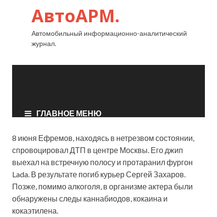
8 июня Ефремов, находясь в нетрезвом состоянии,
спровоцировал ДТП в центре Москвы. Его джип
выехал на встречную полосу и протаранил фургон
Lada. В результате погиб курьер Сергей Захаров.
Позже, помимо алкоголя, в организме актера были
обнаружены следы каннабиодов, кокаина и
кокаэтилена.