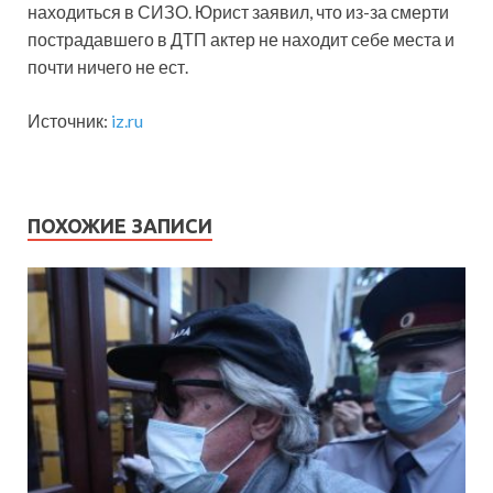
находиться в СИЗО. Юрист заявил, что из-за смерти
пострадавшего в ДТП актер не находит себе места и
почти ничего не ест.
Источник:
iz.ru
ПОХОЖИЕ ЗАПИСИ