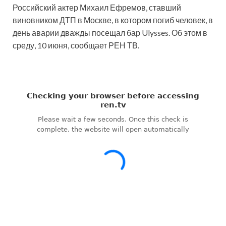
Российский актер Михаил Ефремов, ставший
виновником ДТП в Москве, в котором погиб человек, в
день аварии дважды посещал бар Ulysses. Об этом в
среду, 10 июня, сообщает РЕН ТВ.