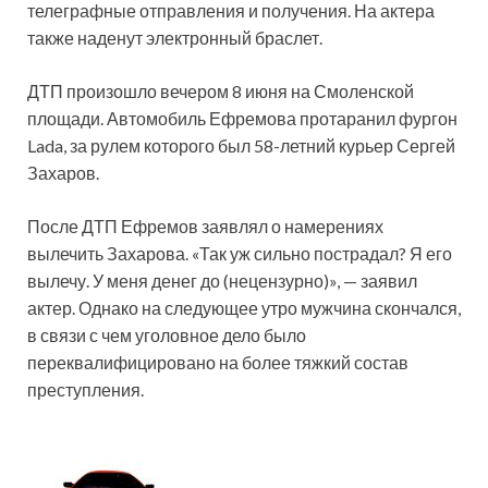
телеграфные отправления и получения. На актера
также наденут электронный браслет.
ДТП произошло вечером 8 июня на Смоленской
площади. Автомобиль Ефремова протаранил фургон
Lada, за рулем которого был 58-летний курьер Сергей
Захаров.
После ДТП Ефремов заявлял о намерениях
вылечить Захарова. «Так уж сильно пострадал? Я его
вылечу. У меня денег до (нецензурно)», — заявил
актер. Однако на следующее утро мужчина скончался,
в связи с чем уголовное дело было
переквалифицировано на более тяжкий состав
преступления.