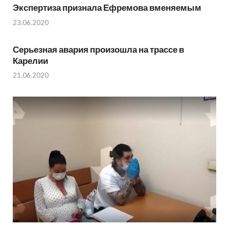
Экспертиза признала Ефремова вменяемым
23.06.2020
Серьезная авария произошла на трассе в
Карелии
21.06.2020