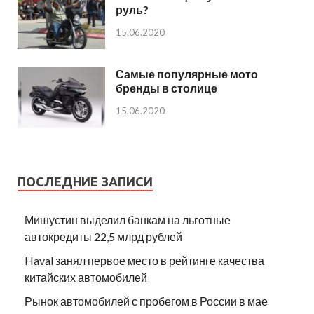
руль?
15.06.2020
Самые популярные мото
бренды в столице
15.06.2020
ПОСЛЕДНИЕ ЗАПИСИ
Мишустин выделил банкам на льготные
автокредиты 22,5 млрд рублей
Haval занял первое место в рейтинге качества
китайских автомобилей
Рынок автомобилей с пробегом в России в мае