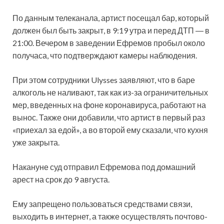
По данным телеканала, артист посещал бар, который
должен был быть закрыт, в 9:19 утра и перед ДТП ― в
21:00. Вечером в заведении Ефремов пробыл около
получаса, что подтверждают камеры наблюдения.
При этом сотрудники Ulysses заявляют, что в баре
алкоголь не наливают, так как из-за ограничительных
мер, введенных на фоне коронавируса, работают на
вынос. Также они добавили, что артист в первый раз
«приехал за едой», а во второй ему сказали, что кухня
уже закрыта.
Накануне суд отправил Ефремова под домашний
арест на срок до 9 августа.
Ему запрещено пользоваться средствами связи,
выходить в интернет, а также осуществлять почтово-