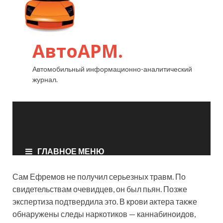
Сам Ефремов не получил серьезных травм. По
свидетельствам очевидцев, он был пьян. Позже
экспертиза подтвердила это. В крови актера также
обнаружены следы наркотиков — каннабиноидов,