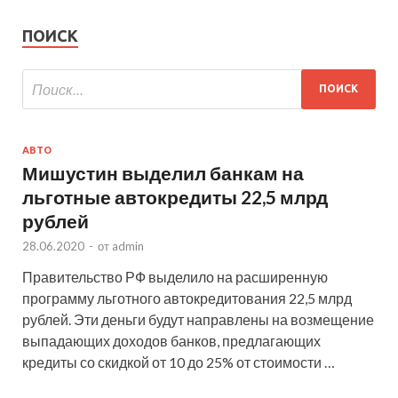
ПОИСК
АВТО
Мишустин выделил банкам на
льготные автокредиты 22,5 млрд
рублей
28.06.2020
-
от
admin
Правительство РФ выделило на расширенную
программу льготного автокредитования 22,5 млрд
рублей. Эти деньги будут направлены на возмещение
выпадающих доходов банков, предлагающих
кредиты со скидкой от 10 до 25% от стоимости …