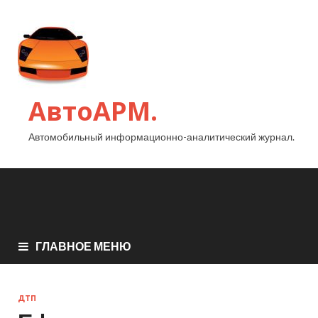
АвтоАРМ.
Автомобильный информационно-аналитический журнал.
ГЛАВНОЕ МЕНЮ
ДТП