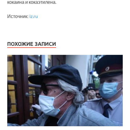
кокаина и кокаэтилена.
Источник:
iz.ru
ПОХОЖИЕ ЗАПИСИ