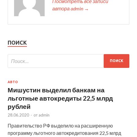
Посмотреть все записи
автора admin →
ПОИСК
АВТО
Мишустин выделил банкам на
льготные автокредиты 22,5 млрд
рублей
28.06.2020
-
от
admin
Правительство РФ выделило на расширенную
программу льготного автокредитования 22,5 млрд