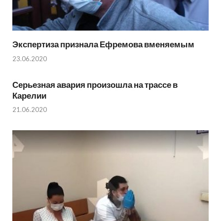
Экспертиза признала Ефремова вменяемым
23.06.2020
Серьезная авария произошла на трассе в
Карелии
21.06.2020