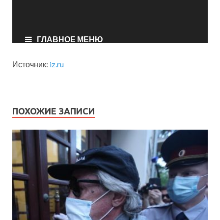
Источник:
iz.ru
ПОХОЖИЕ ЗАПИСИ