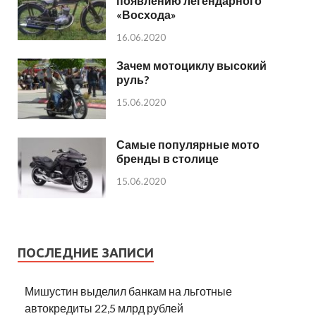
появлению легендарного
«Восхода»
16.06.2020
Зачем мотоциклу высокий
руль?
15.06.2020
Самые популярные мото
бренды в столице
15.06.2020
ПОСЛЕДНИЕ ЗАПИСИ
Мишустин выделил банкам на льготные
автокредиты 22,5 млрд рублей