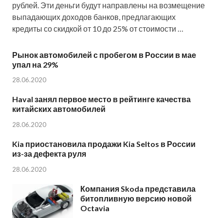
рублей. Эти деньги будут направлены на возмещение
выпадающих доходов банков, предлагающих
кредиты со скидкой от 10 до 25% от стоимости …
Рынок автомобилей с пробегом в России в мае
упал на 29%
28.06.2020
Haval занял первое место в рейтинге качества
китайских автомобилей
28.06.2020
Kia приостановила продажи Kia Seltos в России
из-за дефекта руля
28.06.2020
Компания Skoda представила
битопливную версию новой
Octavia