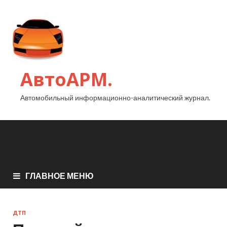
АвтоАРМ.
Автомобильный информационно-аналитический журнал.
ГЛАВНОЕ МЕНЮ
ДТП