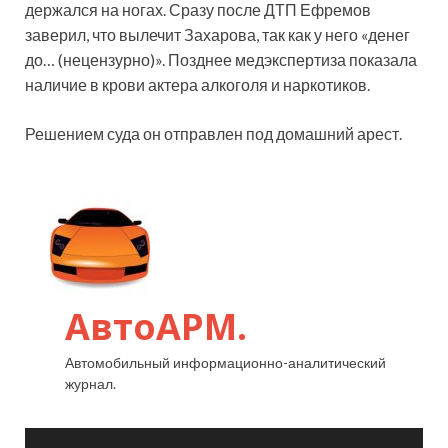
держался на ногах. Сразу после ДТП Ефремов
заверил, что вылечит Захарова, так как у него «денег
до… (нецензурно)». Позднее медэкспертиза показала
наличие в крови актера алкоголя и наркотиков.
Решением суда он отправлен под домашний арест.