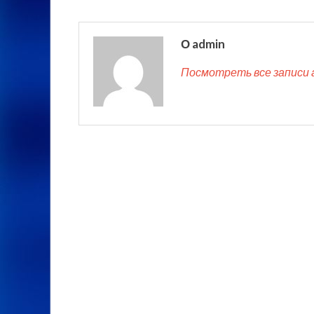
О admin
Посмотреть все записи 