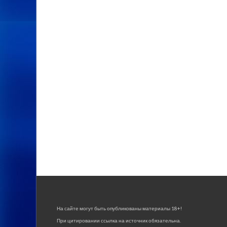
На сайте могут быть опубликованы материалы 18+!
При цитировании ссылка на источник обязательна.