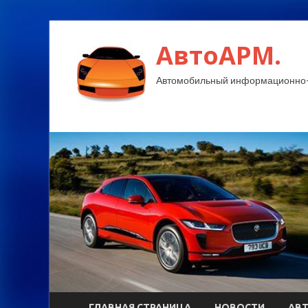
АвтоАРМ.
Автомобильный информационно-
ГЛАВНАЯ СТРАНИЦА
НОВОСТИ
АВ