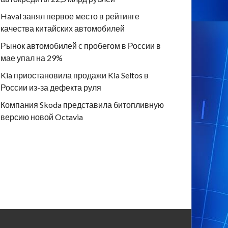
Haval занял первое место в рейтинге
качества китайских автомобилей
Рынок автомобилей с пробегом в России в
мае упал на 29%
Kia приостановила продажи Kia Seltos в
России из-за дефекта руля
Компания Skoda представила битопливную
версию новой Octavia