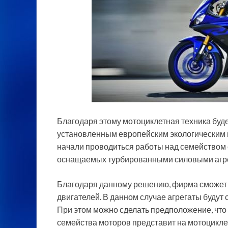
Благодаря этому мотоциклетная техника буде
установленным европейским экологическим
начали проводиться работы над семейством
оснащаемых турбированными силовыми агр
Благодаря данному решению, фирма сможет
двигателей. В данном случае агрегаты будут 
При этом можно сделать предположение, что
семейства моторов представит на мотоцикле