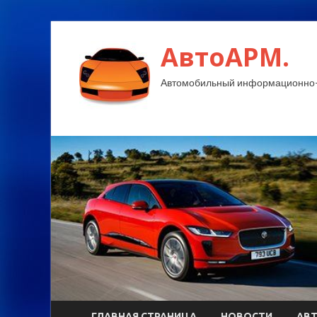
АвтоАРМ.
Автомобильный информационно-
ГЛАВНАЯ СТРАНИЦА
НОВОСТИ
АВ