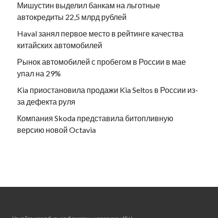
Мишустин выделил банкам на льготные
автокредиты 22,5 млрд рублей
Haval занял первое место в рейтинге качества
китайских автомобилей
Рынок автомобилей с пробегом в России в мае
упал на 29%
Kia приостановила продажи Kia Seltos в России из-
за дефекта руля
Компания Skoda представила битопливную
версию новой Octavia