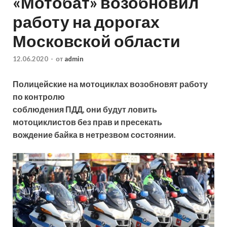
«Мотобат» возобновил
работу на дорогах
Московской области
12.06.2020
-
от
admin
Полицейские на мотоциклах возобновят работу
по контролю
соблюдения ПДД, они будут ловить
мотоциклистов без прав и пресекать
вождение байка в нетрезвом состоянии.