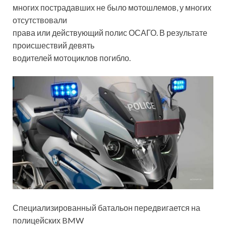
многих пострадавших не было мотошлемов, у многих
отсутствовали
права или действующий полис ОСАГО. В результате
происшествий девять
водителей мотоциклов погибло.
Специализированный батальон передвигается на
полицейских BMW