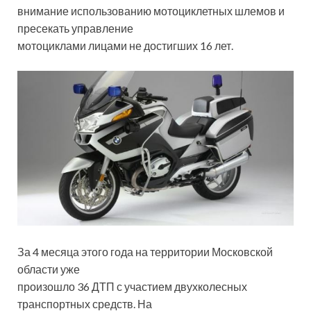
внимание использованию мотоциклетных шлемов и
пресекать управление
мотоциклами лицами не достигших 16 лет.
За 4 месяца этого года на территории Московской
области уже
произошло 36 ДТП с участием двухколесных
транспортных средств. На