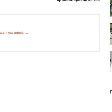
автора admin →