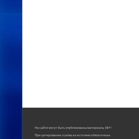
На сайте могут быть опубликованы материалы 18+!
При цитировании ссылка на источник обязательна.