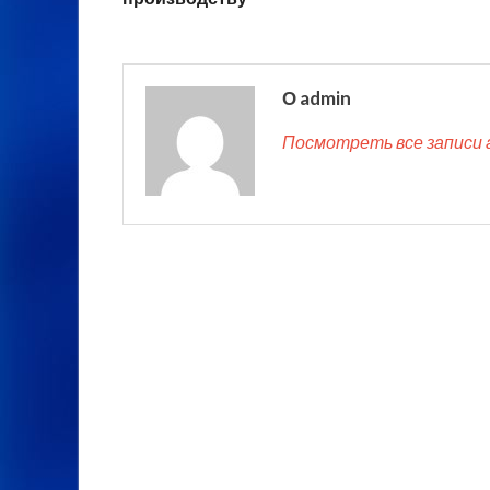
О admin
Посмотреть все записи 