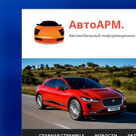
АвтоАРМ.
Автомобильный информационно-
ГЛАВНАЯ СТРАНИЦА
НОВОСТИ
АВ