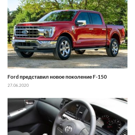
Ford представил новое поколение F-150
27.06.2020