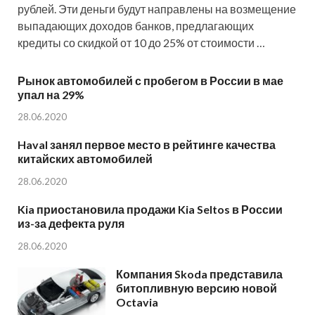
рублей. Эти деньги будут направлены на возмещение
выпадающих доходов банков, предлагающих
кредиты со скидкой от 10 до 25% от стоимости …
Рынок автомобилей с пробегом в России в мае
упал на 29%
28.06.2020
Haval занял первое место в рейтинге качества
китайских автомобилей
28.06.2020
Kia приостановила продажи Kia Seltos в России
из-за дефекта руля
28.06.2020
Компания Skoda представила
битопливную версию новой
Octavia