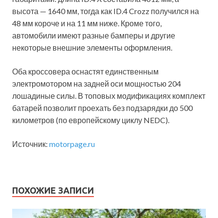
высота — 1640 мм, тогда как ID.4 Crozz получился на
48 мм короче и на 11 мм ниже. Кроме того,
автомобили имеют разные бамперы и другие
некоторые внешние элементы оформления.
Оба кроссовера оснастят единственным
электромотором на задней оси мощностью 204
лошадиные силы. В топовых модификациях комплект
батарей позволит проехать без подзарядки до 500
километров (по европейскому циклу NEDC).
Источник:
motorpage.ru
ПОХОЖИЕ ЗАПИСИ