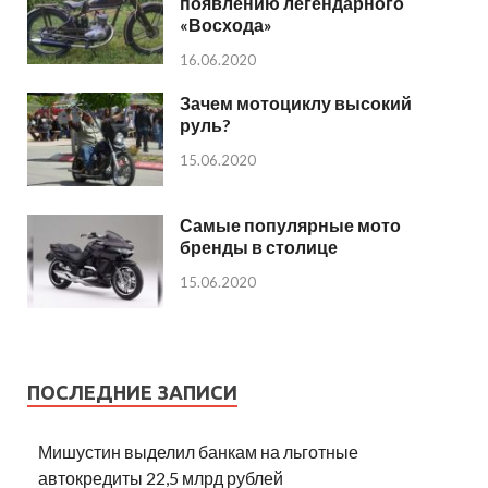
появлению легендарного
«Восхода»
16.06.2020
Зачем мотоциклу высокий
руль?
15.06.2020
Самые популярные мото
бренды в столице
15.06.2020
ПОСЛЕДНИЕ ЗАПИСИ
Мишустин выделил банкам на льготные
автокредиты 22,5 млрд рублей