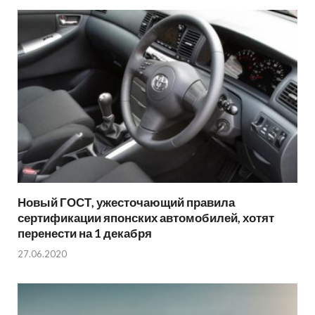
Новый ГОСТ, ужесточающий правила
сертификации японских автомобилей, хотят
перенести на 1 декабря
27.06.2020