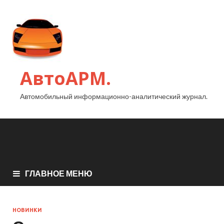
АвтоАРМ.
Автомобильный информационно-аналитический журнал.
ГЛАВНОЕ МЕНЮ
НОВИНКИ