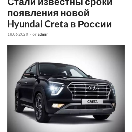
Стали известны сроки
появления новой
Hyundai Creta в России
18.06.2020
-
от
admin