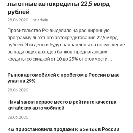
льготные автокредиты 22,5 млрд
рублей
28.06.2020
-
от
admin
Правительство РФ выделило на расширенную
программу льготного автокредитования 22,5 млрд
рублей. Эти деньги будут направлены на возмещение
выпадающих доходов банков, предлагающих
кредиты со скидкой от 10 до 25% от стоимости …
Рынок автомобилей с пробегом в России в мае
упал на 29%
28.06.2020
Haval занял первое место в рейтинге качества
китайских автомобилей
28.06.2020
Kia приостановила продажи Kia Seltos в России