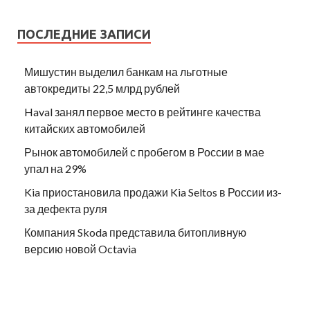
ПОСЛЕДНИЕ ЗАПИСИ
Мишустин выделил банкам на льготные
автокредиты 22,5 млрд рублей
Haval занял первое место в рейтинге качества
китайских автомобилей
Рынок автомобилей с пробегом в России в мае
упал на 29%
Kia приостановила продажи Kia Seltos в России из-
за дефекта руля
Компания Skoda представила битопливную
версию новой Octavia