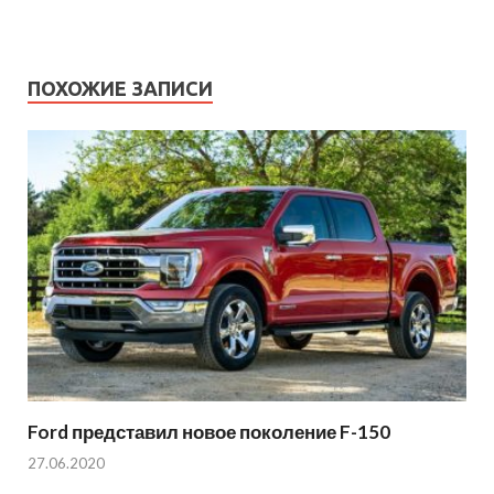
ПОХОЖИЕ ЗАПИСИ
Ford представил новое поколение F-150
27.06.2020