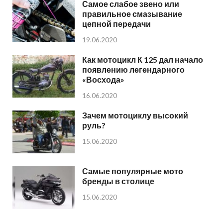
Самое слабое звено или
правильное смазывание
цепной передачи
19.06.2020
Как мотоцикл К 125 дал начало
появлению легендарного
«Восхода»
16.06.2020
Зачем мотоциклу высокий
руль?
15.06.2020
Самые популярные мото
бренды в столице
15.06.2020