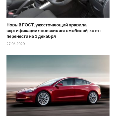
Новый ГОСТ, ужесточающий правила
сертификации японских автомобилей, хотят
перенести на 1 декабря
27.06.2020