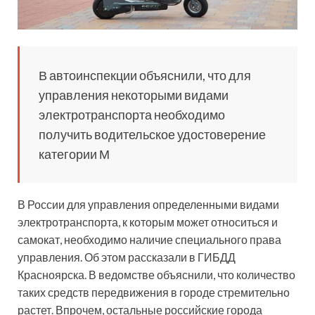
В автоинспекции объяснили, что для
управления некоторыми видами
электротранспорта необходимо
получить водительское удостоверение
категории М
В России для управления определенными видами
электротранспорта, к которым может относиться и
самокат, необходимо наличие
специального права
управления. Об этом рассказали в ГИБДД
Красноярска. В ведомстве объяснили, что количество
таких средств передвижения в городе стремительно
растет. Впрочем, остальные российские города