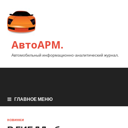
АвтоАРМ.
Автомобильный информационно-аналитический журнал.
ГЛАВНОЕ МЕНЮ
НОВИНКИ