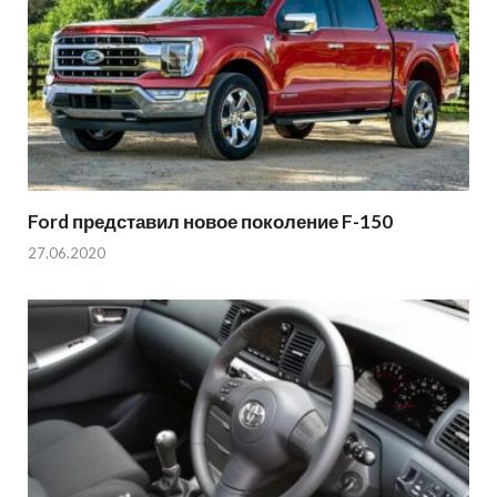
Ford представил новое поколение F-150
27.06.2020