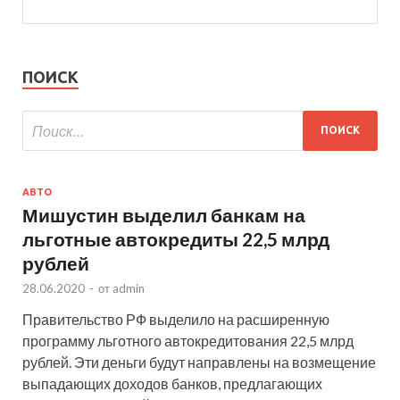
ПОИСК
АВТО
Мишустин выделил банкам на
льготные автокредиты 22,5 млрд
рублей
28.06.2020
-
от
admin
Правительство РФ выделило на расширенную
программу льготного автокредитования 22,5 млрд
рублей. Эти деньги будут направлены на возмещение
выпадающих доходов банков, предлагающих