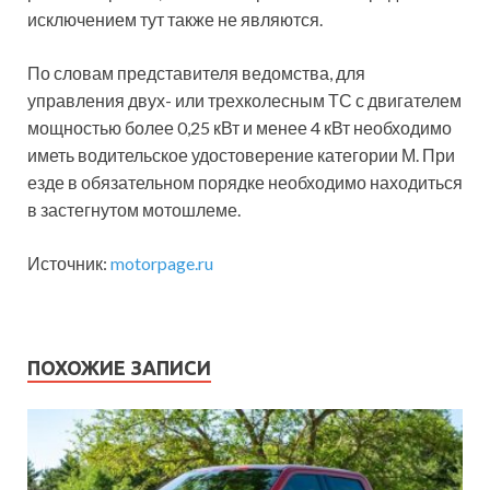
исключением тут также не являются.
По словам представителя ведомства, для
управления двух- или трехколесным ТС с двигателем
мощностью более 0,25 кВт и менее 4 кВт необходимо
иметь водительское удостоверение категории М. При
езде в обязательном порядке необходимо находиться
в застегнутом мотошлеме.
Источник:
motorpage.ru
ПОХОЖИЕ ЗАПИСИ