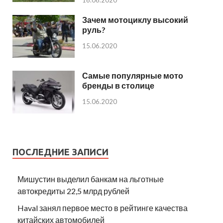
Зачем мотоциклу высокий
руль?
15.06.2020
Самые популярные мото
бренды в столице
15.06.2020
ПОСЛЕДНИЕ ЗАПИСИ
Мишустин выделил банкам на льготные
автокредиты 22,5 млрд рублей
Haval занял первое место в рейтинге качества
китайских автомобилей