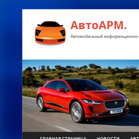
АвтоАРМ.
Автомобильный информационно-
ГЛАВНАЯ СТРАНИЦА
НОВОСТИ
АВ