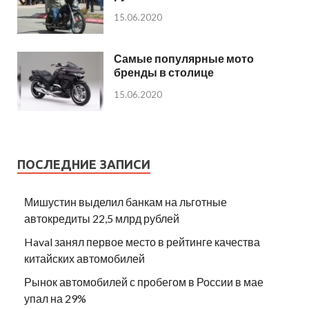
15.06.2020
Самые популярные мото
бренды в столице
15.06.2020
ПОСЛЕДНИЕ ЗАПИСИ
Мишустин выделил банкам на льготные
автокредиты 22,5 млрд рублей
Haval занял первое место в рейтинге качества
китайских автомобилей
Рынок автомобилей с пробегом в России в мае
упал на 29%