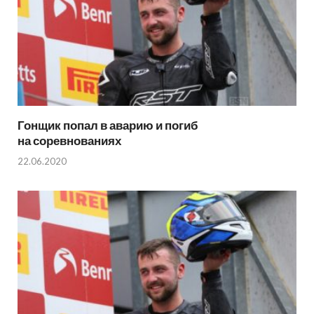
Гонщик попал в аварию и погиб
на соревнованиях
22.06.2020