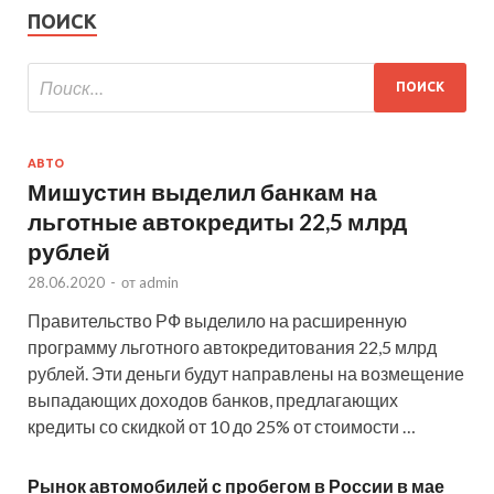
ПОИСК
АВТО
Мишустин выделил банкам на
льготные автокредиты 22,5 млрд
рублей
28.06.2020
-
от
admin
Правительство РФ выделило на расширенную
программу льготного автокредитования 22,5 млрд
рублей. Эти деньги будут направлены на возмещение
выпадающих доходов банков, предлагающих
кредиты со скидкой от 10 до 25% от стоимости …
Рынок автомобилей с пробегом в России в мае