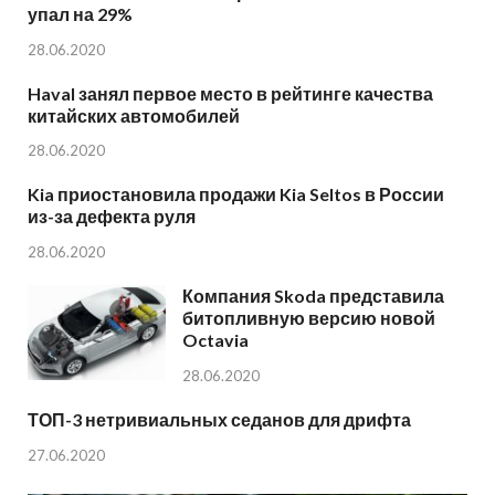
упал на 29%
28.06.2020
Haval занял первое место в рейтинге качества
китайских автомобилей
28.06.2020
Kia приостановила продажи Kia Seltos в России
из-за дефекта руля
28.06.2020
Компания Skoda представила
битопливную версию новой
Octavia
28.06.2020
ТОП-3 нетривиальных седанов для дрифта
27.06.2020