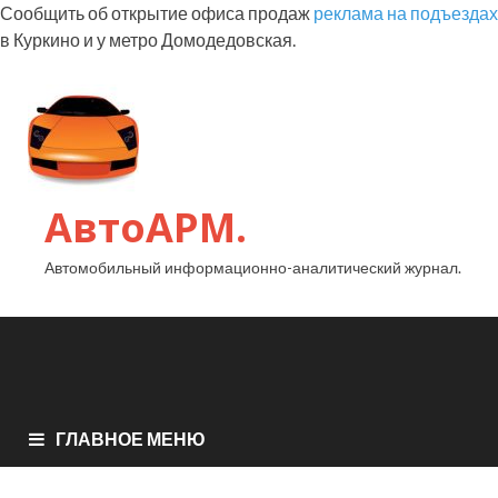
Сообщить об открытие офиса продаж
реклама на подъездах
в Куркино и у метро Домодедовская.
АвтоАРМ.
Автомобильный информационно-аналитический журнал.
ГЛАВНОЕ МЕНЮ