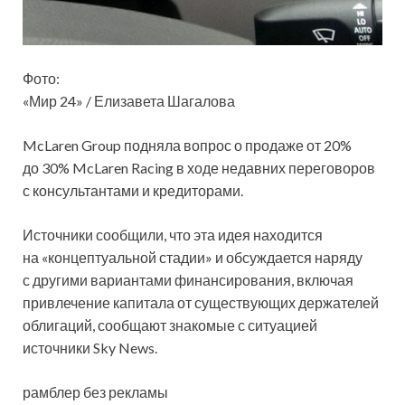
Фото:
«Мир 24» / Елизавета Шагалова
McLaren Group подняла вопрос о продаже от 20%
до 30% McLaren Racing в ходе недавних переговоров
с консультантами и кредиторами.
Источники сообщили, что эта идея находится
на «концептуальной стадии» и обсуждается наряду
с другими вариантами
финансирования, включая
привлечение капитала от существующих держателей
облигаций, сообщают знакомые с ситуацией
источники Sky News.
рамблер без рекламы