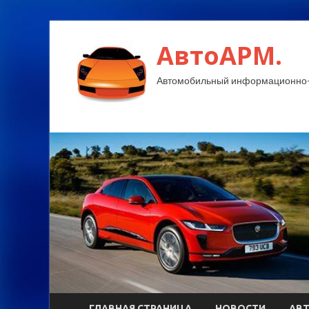
АвтоАРМ.
Автомобильный информационно-
ГЛАВНАЯ СТРАНИЦА
НОВОСТИ
АВ