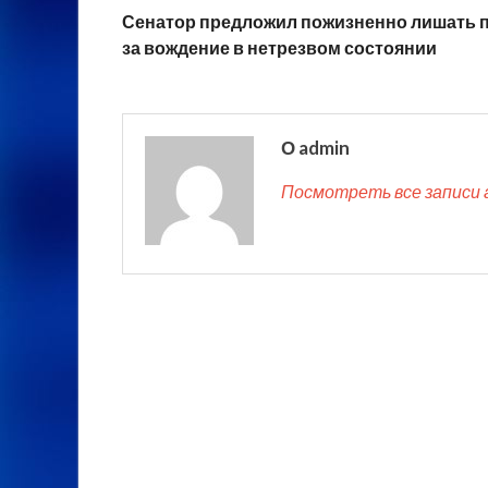
Сенатор предложил пожизненно лишать 
за вождение в нетрезвом состоянии
О admin
Посмотреть все записи 