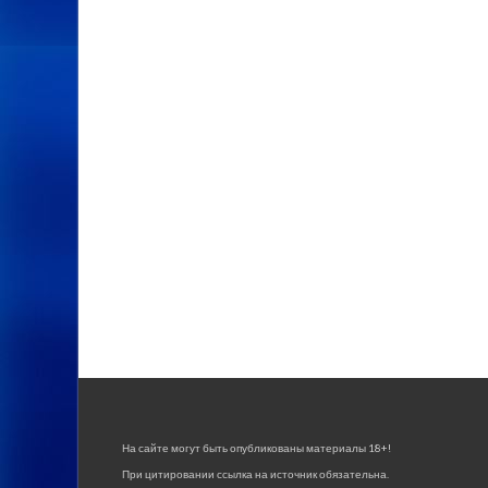
На сайте могут быть опубликованы материалы 18+!
При цитировании ссылка на источник обязательна.