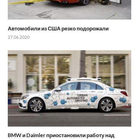
Автомобили из США резко подорожали
27.06.2020
BMW и Daimler приостановили работу над