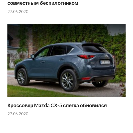
совместным беспилотником
27.06.2020
Кроссовер Mazda CX-5 слегка обновился
27.06.2020