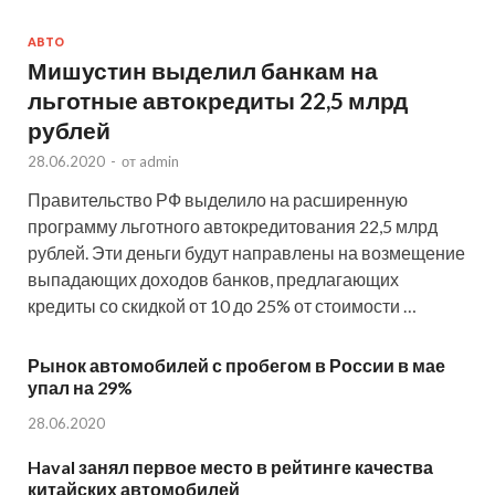
АВТО
Мишустин выделил банкам на
льготные автокредиты 22,5 млрд
рублей
28.06.2020
-
от
admin
Правительство РФ выделило на расширенную
программу льготного автокредитования 22,5 млрд
рублей. Эти деньги будут направлены на возмещение
выпадающих доходов банков, предлагающих
кредиты со скидкой от 10 до 25% от стоимости …
Рынок автомобилей с пробегом в России в мае
упал на 29%
28.06.2020
Haval занял первое место в рейтинге качества
китайских автомобилей