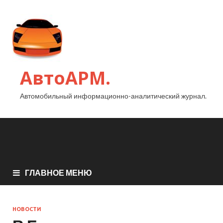
АвтоАРМ.
Автомобильный информационно-аналитический журнал.
ГЛАВНОЕ МЕНЮ
НОВОСТИ