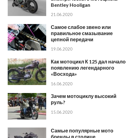
Bentley Hooligan
21.06.2020
Самое слабое звено или
правильное смазывание
цепной передачи
19.06.2020
Как мотоцикл К 125 дал начало
появлению легендарного
«Восхода»
16.06.2020
Зачем мотоциклу высокий
руль?
15.06.2020
Самые популярные мото
бренды в столице