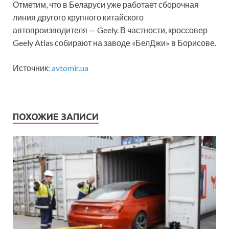
Отметим, что в Беларуси уже работает сборочная
линия другого крупного китайского
автопроизводителя — Geely. В частности, кроссовер
Geely Atlas собирают на заводе «БелДжи» в Борисове.
Источник:
avtomir.ua
ПОХОЖИЕ ЗАПИСИ