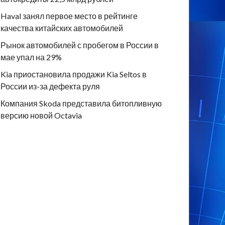
Haval занял первое место в рейтинге
качества китайских автомобилей
Рынок автомобилей с пробегом в России в
мае упал на 29%
Kia приостановила продажи Kia Seltos в
России из-за дефекта руля
Компания Skoda представила битопливную
версию новой Octavia