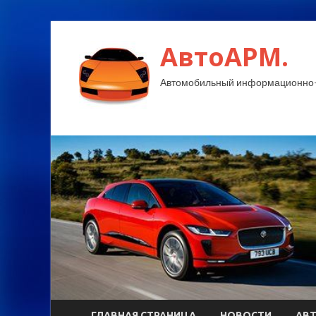
АвтоАРМ.
Автомобильный информационно-
ГЛАВНАЯ СТРАНИЦА
НОВОСТИ
АВ