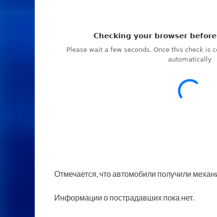
Отмечается, что автомобили получили механ
Информации о пострадавших пока нет.