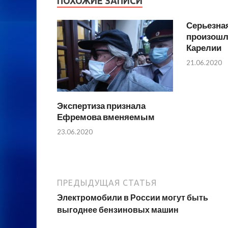
ПОХОЖИЕ ЗАПИСИ
Серьезна
произошла
Карелии
21.06.2020
Экспертиза признала
Ефремова вменяемым
23.06.2020
ПРЕДЫДУЩАЯ СТАТЬЯ
Электромобили в России могут быть
выгоднее бензиновых машин