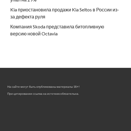
Kia приостановила продажи Kia Seltos в России из-
за дефекта руля
Компания Skoda представила битопливную
версию новой Octavia
На сайте могут быть опубликованы материалы 18+!
При цитировании ссылка на источник обязательна.