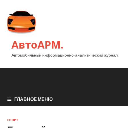
АвтоАРМ.
Автомобильный информационно-аналитический журнал.
ГЛАВНОЕ МЕНЮ
СПОРТ