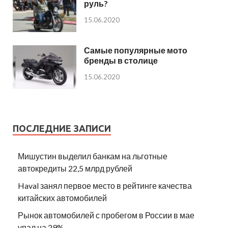
руль?
15.06.2020
Самые популярные мото
бренды в столице
15.06.2020
ПОСЛЕДНИЕ ЗАПИСИ
Мишустин выделил банкам на льготные
автокредиты 22,5 млрд рублей
Haval занял первое место в рейтинге качества
китайских автомобилей
Рынок автомобилей с пробегом в России в мае
упал на 29%