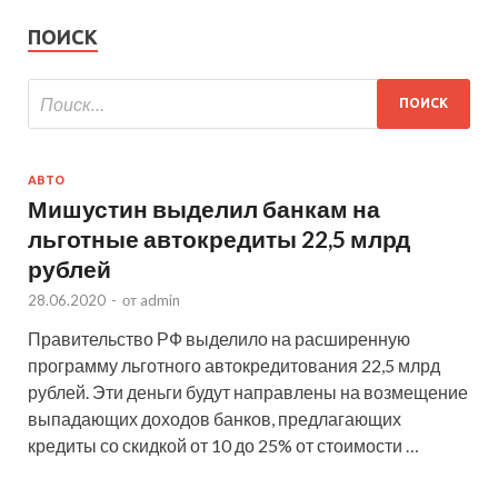
ПОИСК
АВТО
Мишустин выделил банкам на
льготные автокредиты 22,5 млрд
рублей
28.06.2020
-
от
admin
Правительство РФ выделило на расширенную
программу льготного автокредитования 22,5 млрд
рублей. Эти деньги будут направлены на возмещение
выпадающих доходов банков, предлагающих
кредиты со скидкой от 10 до 25% от стоимости …