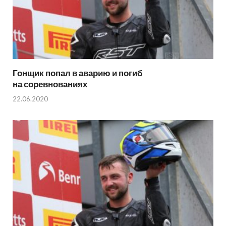
Гонщик попал в аварию и погиб
на соревнованиях
22.06.2020